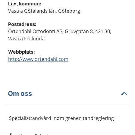
Län, kommun:
Västra Götalands län, Göteborg
Postadress:
Örtendahl Ortodonti AB, Gruvgatan 8, 421 30,
Västra Frölunda
Webbplats:
http://www.ortendahl.com
Om oss
Specialisttandvård inom grenen tandreglering