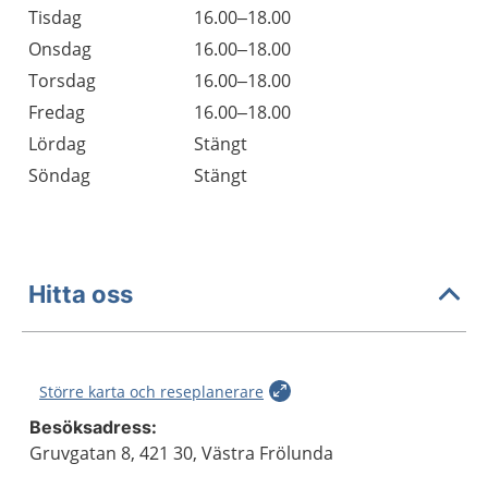
Tisdag
16.00–18.00
Onsdag
16.00–18.00
Torsdag
16.00–18.00
Fredag
16.00–18.00
Lördag
Stängt
Söndag
Stängt
Hitta oss
Större karta och reseplanerare
Besöksadress:
Gruvgatan 8, 421 30, Västra Frölunda