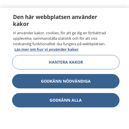
Den här webbplatsen använder
kakor
Vi använder kakor, cookies, för att ge dig en förbättrad
upplevelse, sammanställa statistik och för att viss
nödvändig funktionalitet ska fungera på webbplatsen.
Läs mer om hur vi använder kakor
HANTERA KAKOR
GODKÄNN NÖDVÄNDIGA
GODKÄNN ALLA