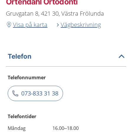
Örtendahl Ortodonti
Gruvgatan 8, 421 30, Västra Frölunda
Visa på karta
Vägbeskrivning
Telefon
Telefonnummer
073-833 31 38
Telefontider
Måndag
16.00–18.00