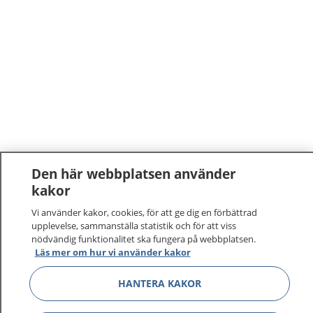
Den här webbplatsen använder
kakor
Vi använder kakor, cookies, för att ge dig en förbättrad
upplevelse, sammanställa statistik och för att viss
nödvändig funktionalitet ska fungera på webbplatsen.
Läs mer om hur vi använder kakor
HANTERA KAKOR