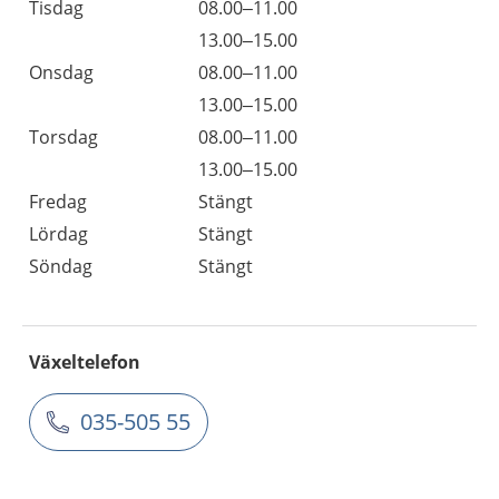
Tisdag
08.00–11.00
13.00–15.00
Onsdag
08.00–11.00
13.00–15.00
Torsdag
08.00–11.00
13.00–15.00
Fredag
Stängt
Lördag
Stängt
Söndag
Stängt
Växeltelefon
035-505 55