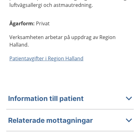
luftvägsallergi och astmautredning.
Ägarform
:
Privat
Verksamheten arbetar på uppdrag av Region
Halland.
Patientavgifter i Region Halland
Information till patient
Relaterade mottagningar