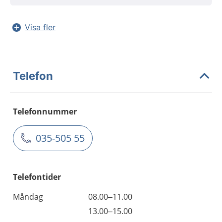
Visa fler
Telefon
Telefonnummer
035-505 55
Telefontider
Måndag
08.00–11.00
13.00–15.00