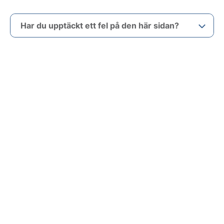
Har du upptäckt ett fel på den här sidan?