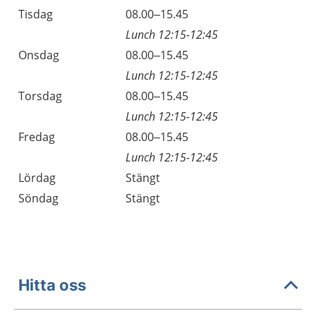
Tisdag
08.00–15.45
Lunch 12:15-12:45
Onsdag
08.00–15.45
Lunch 12:15-12:45
Torsdag
08.00–15.45
Lunch 12:15-12:45
Fredag
08.00–15.45
Lunch 12:15-12:45
Lördag
Stängt
Söndag
Stängt
Hitta oss