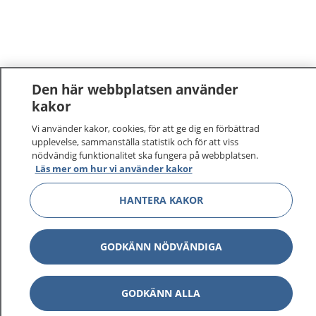
Den här webbplatsen använder
kakor
Vi använder kakor, cookies, för att ge dig en förbättrad
upplevelse, sammanställa statistik och för att viss
nödvändig funktionalitet ska fungera på webbplatsen.
Läs mer om hur vi använder kakor
HANTERA KAKOR
GODKÄNN NÖDVÄNDIGA
GODKÄNN ALLA