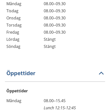
Måndag
08.00–09.30
Tisdag
08.00–09.30
Onsdag
08.00–09.30
Torsdag
08.00–09.30
Fredag
08.00–09.30
Lördag
Stängt
Söndag
Stängt
Öppettider
Öppettider
Öppettider
Kommentarer
Måndag
08.00–15.45
Dag
Lunch 12:15-12:45