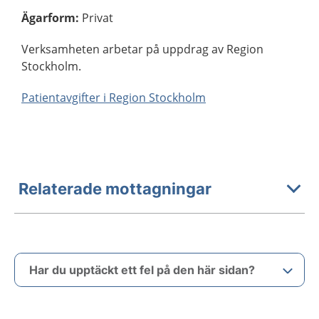
Ägarform
:
Privat
Verksamheten arbetar på uppdrag av Region
Stockholm.
Patientavgifter i Region Stockholm
Relaterade mottagningar
Har du upptäckt ett fel på den här sidan?