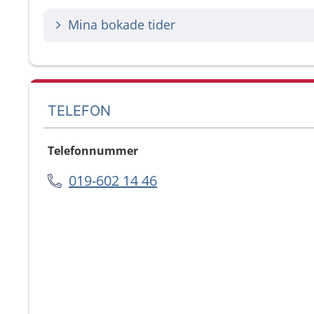
Mina bokade tider
TELEFON
Telefonnummer
019-602 14 46