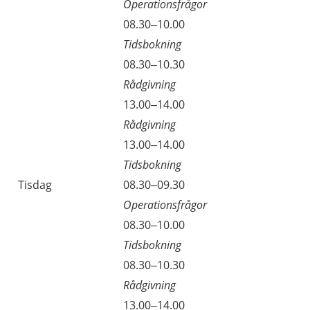
Operationsfrågor
08.30–10.00
Tidsbokning
08.30–10.30
Rådgivning
13.00–14.00
Rådgivning
13.00–14.00
Tidsbokning
Tisdag
08.30–09.30
Operationsfrågor
08.30–10.00
Tidsbokning
08.30–10.30
Rådgivning
13.00–14.00