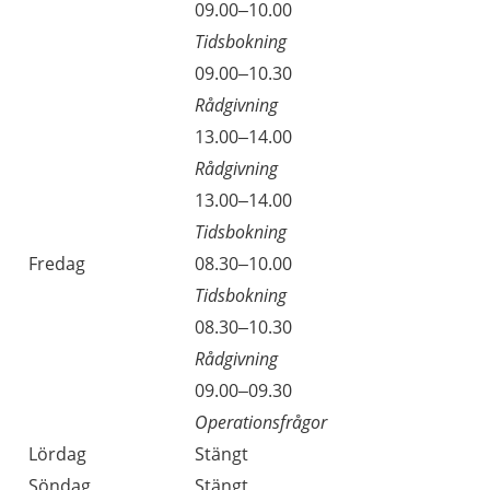
09.00–10.00
Tidsbokning
09.00–10.30
Rådgivning
13.00–14.00
Rådgivning
13.00–14.00
Tidsbokning
Fredag
08.30–10.00
Tidsbokning
08.30–10.30
Rådgivning
09.00–09.30
Operationsfrågor
Lördag
Stängt
Söndag
Stängt