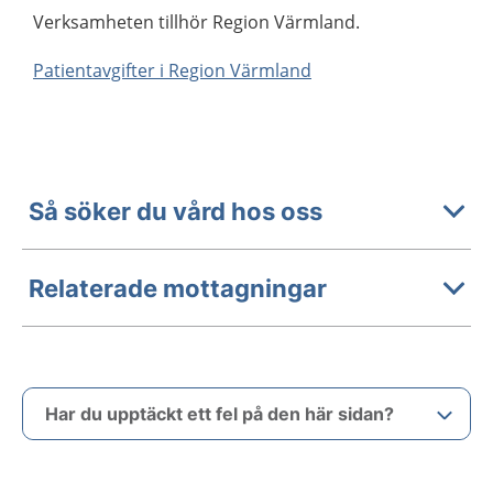
Verksamheten tillhör Region Värmland.
Patientavgifter i Region Värmland
Så söker du vård hos oss
Relaterade mottagningar
Har du upptäckt ett fel på den här sidan?