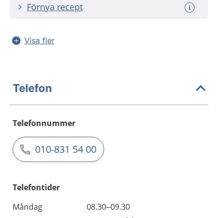
Förnya recept
Visa fler
Telefon
Telefonnummer
010-831 54 00
Telefontider
Måndag
08.30–09.30