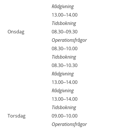
Rådgivning
13.00–14.00
Tidsbokning
Onsdag
08.30–09.30
Operationsfrågor
08.30–10.00
Tidsbokning
08.30–10.30
Rådgivning
13.00–14.00
Rådgivning
13.00–14.00
Tidsbokning
Torsdag
09.00–10.00
Operationsfrågor