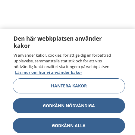
Den här webbplatsen använder
kakor
Vi använder kakor, cookies, för att ge dig en förbättrad
upplevelse, sammanställa statistik och för att viss
nödvändig funktionalitet ska fungera på webbplatsen.
Läs mer om hur vi använder kakor
HANTERA KAKOR
GODKÄNN NÖDVÄNDIGA
GODKÄNN ALLA