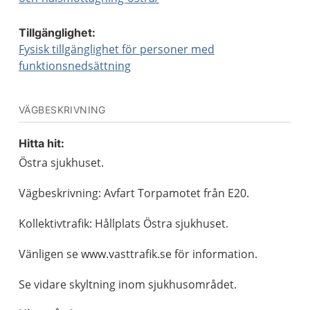
Tillgänglighet:
Fysisk tillgänglighet för personer med
funktionsnedsättning
VÄGBESKRIVNING
Hitta hit:
Östra sjukhuset.
Vägbeskrivning: Avfart Torpamotet från E20.
Kollektivtrafik: Hållplats Östra sjukhuset.
Vänligen se www.vasttrafik.se för information.
Se vidare skyltning inom sjukhusområdet.