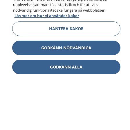
upplevelse, sammanställa statistik och för att viss
nödvändig funktionalitet ska fungera på webbplatsen.
Läs mer om hur vi använder kakor
HANTERA KAKOR
GODKÄNN NÖDVÄNDIGA
GODKÄNN ALLA