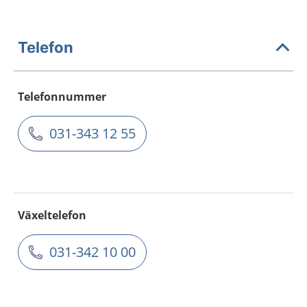
Telefon
Telefonnummer
031-343 12 55
Växeltelefon
031-342 10 00