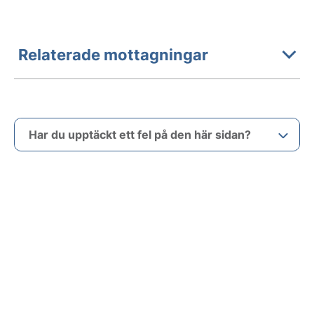
Relaterade mottagningar
Har du upptäckt ett fel på den här sidan?