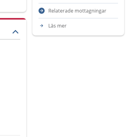
Relaterade mottagningar
Läs mer