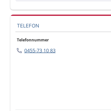
TELEFON
Telefonnummer
0455-73 10 83