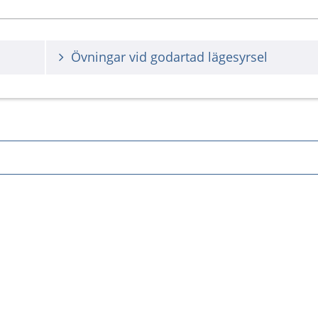
Övningar vid godartad lägesyrsel