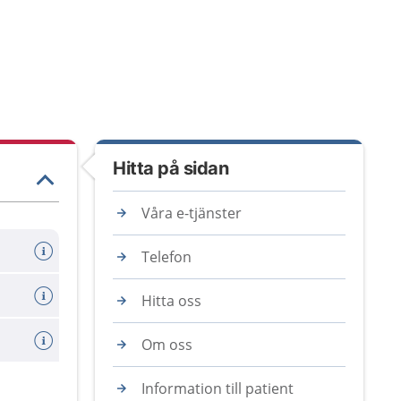
Hitta på sidan
Våra e-tjänster
Telefon
Hitta oss
Om oss
Information till patient