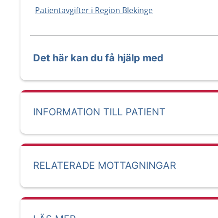
Patientavgifter i Region Blekinge
Det här kan du få hjälp med
INFORMATION TILL PATIENT
RELATERADE MOTTAGNINGAR