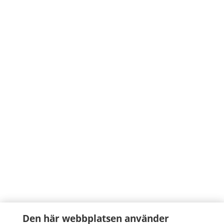
Den här webbplatsen använder