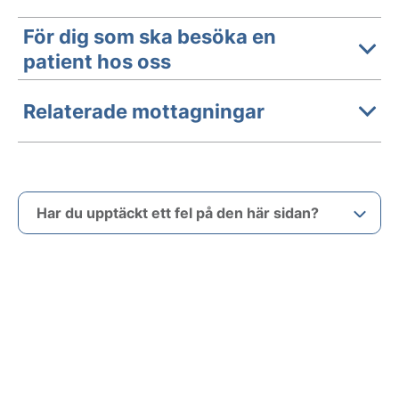
För dig som ska besöka en
patient hos oss
Relaterade mottagningar
Har du upptäckt ett fel på den här sidan?