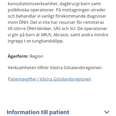
konsultationsverksamhet, dagkirurgi-barn samt
polikliniska operationer. På mottagningen utreder
och behandlar vi vanligt förekommande diagnoser
inom ÖNH. Det vi inte har resurser för remitteras
till större ÖNH-kliniker, SÄS och SU. De operationer
vi gör på barn är MIUS, Abrasio, samt andra mindre
ingrepp t ex tungbandsklipp.
Ägarform
:
Region
Verksamheten tillhör Västra Götalandsregionen.
Patientavgifter i Västra Götalandsregionen
Information till patient