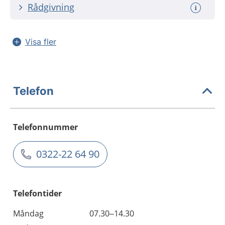
Rådgivning
Visa fler
Telefon
Telefonnummer
0322-22 64 90
Telefontider
Måndag
07.30–14.30