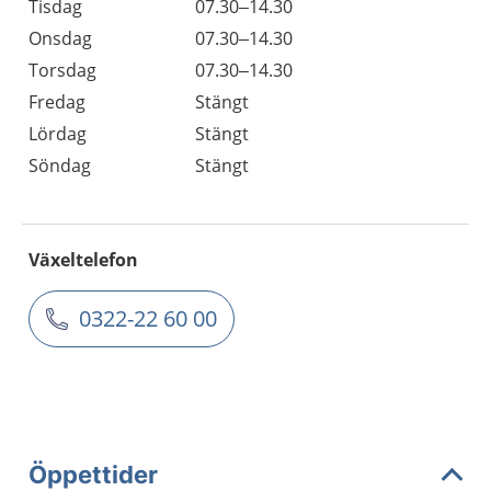
Tisdag
07.30–14.30
Onsdag
07.30–14.30
Torsdag
07.30–14.30
Fredag
Stängt
Lördag
Stängt
Söndag
Stängt
Växeltelefon
0322-22 60 00
Öppettider