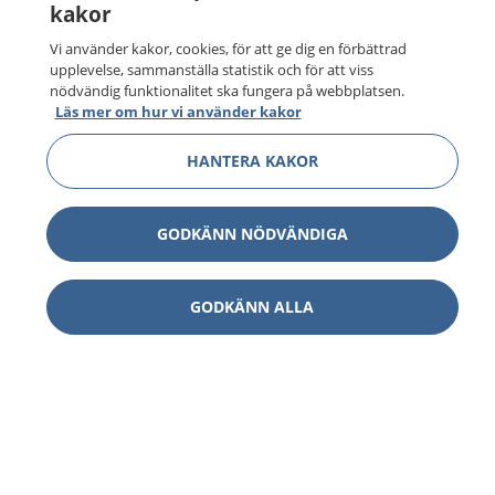
kakor
Vi använder kakor, cookies, för att ge dig en förbättrad
upplevelse, sammanställa statistik och för att viss
nödvändig funktionalitet ska fungera på webbplatsen.
Läs mer om hur vi använder kakor
HANTERA KAKOR
GODKÄNN NÖDVÄNDIGA
GODKÄNN ALLA