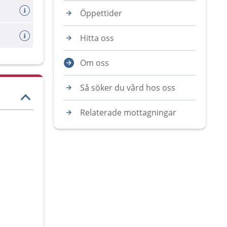
Öppettider
Hitta oss
Om oss
Så söker du vård hos oss
Relaterade mottagningar