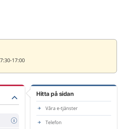
07:30-17:00
Hitta på sidan
Våra e-tjänster
Telefon