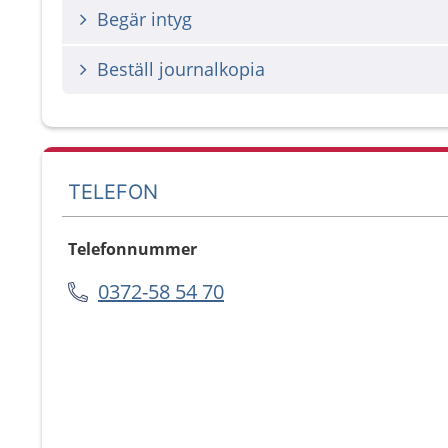
Begär intyg
Beställ journalkopia
TELEFON
Telefonnummer
0372-58 54 70