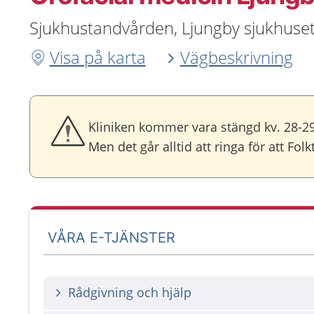
Sjukhustandvården, Ljungby sjukhuset
Visa på karta
Vägbeskrivning
Kliniken kommer vara stängd kv. 28-29
Men det går alltid att ringa för att 
VÅRA E-TJÄNSTER
Rådgivning och hjälp