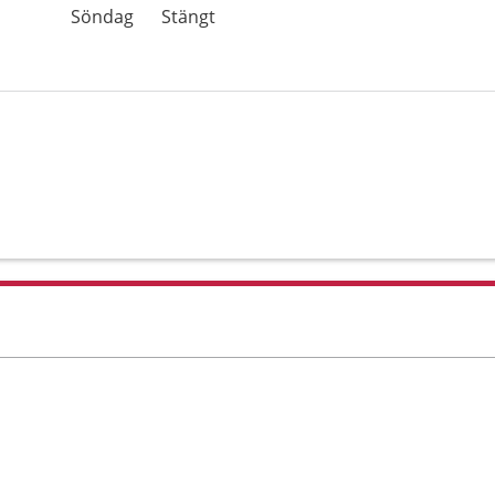
Söndag
Stängt