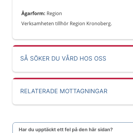
Ägarform
:
Region
Verksamheten tillhör Region Kronoberg.
SÅ SÖKER DU VÅRD HOS OSS
RELATERADE MOTTAGNINGAR
Har du upptäckt ett fel på den här sidan?