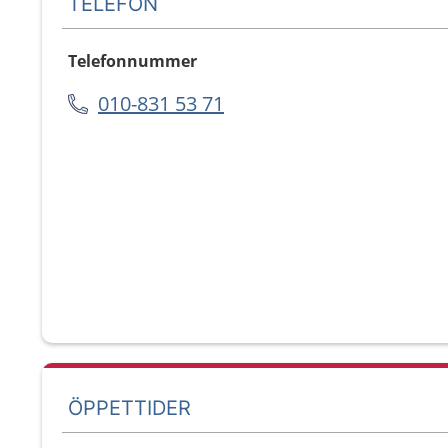
TELEFON
Telefonnummer
010-831 53 71
ÖPPETTIDER