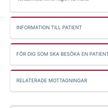
INFORMATION TILL PATIENT
FÖR DIG SOM SKA BESÖKA EN PATIEN
RELATERADE MOTTAGNINGAR