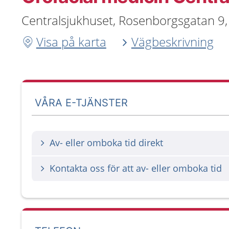
Centralsjukhuset, Rosenborgsgatan 9,
Visa på karta
Vägbeskrivning
VÅRA E-TJÄNSTER
Av- eller omboka tid direkt
Kontakta oss för att av- eller omboka tid