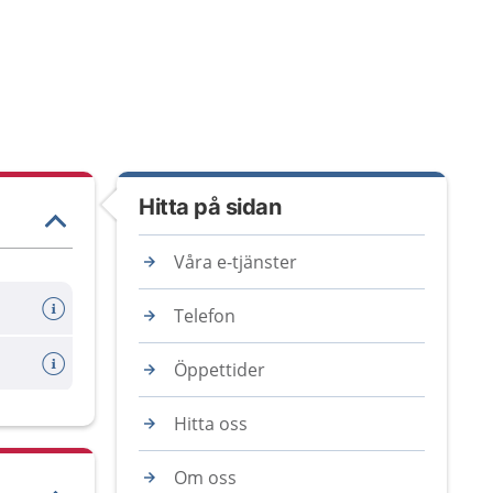
Hitta på sidan
Våra e-tjänster
Telefon
Öppettider
Hitta oss
Om oss