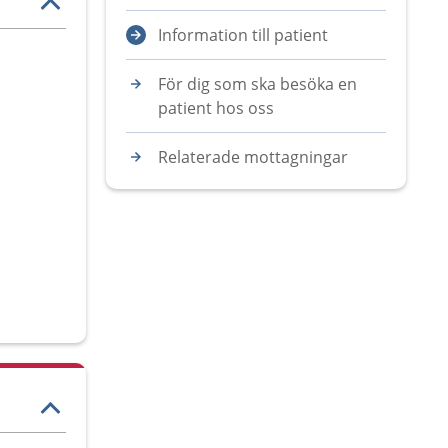
Information till patient
För dig som ska besöka en
patient hos oss
Relaterade mottagningar