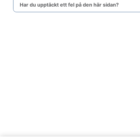
Har du upptäckt ett fel på den här sidan?