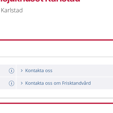
 Karlstad
Kontakta oss
Kontakta oss om Frisktandvård