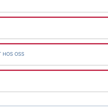
T HOS OSS