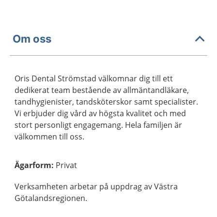
Om oss
Oris Dental Strömstad välkomnar dig till ett
dedikerat team bestående av allmäntandläkare,
tandhygienister, tandsköterskor samt specialister.
Vi erbjuder dig vård av högsta kvalitet och med
stort personligt engagemang. Hela familjen är
välkommen till oss.
Ägarform
:
Privat
Verksamheten arbetar på uppdrag av Västra
Götalandsregionen.