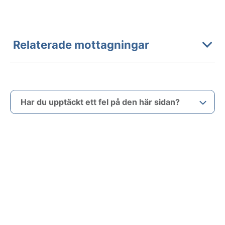
Relaterade mottagningar
Har du upptäckt ett fel på den här sidan?