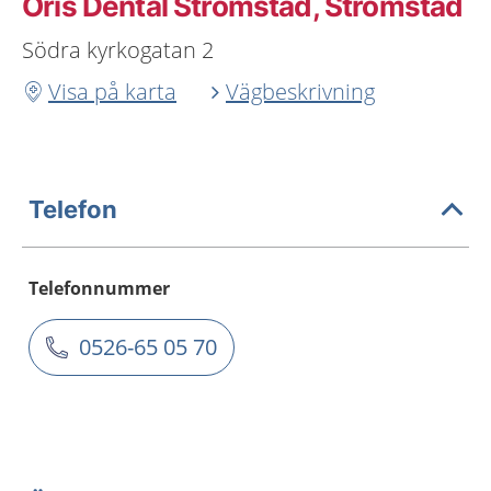
Oris Dental Strömstad, Strömstad
Södra kyrkogatan 2
Visa på karta
Vägbeskrivning
Telefon
Telefonnummer
0526-65 05 70