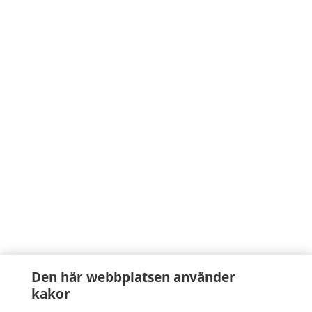
Den här webbplatsen använder
kakor