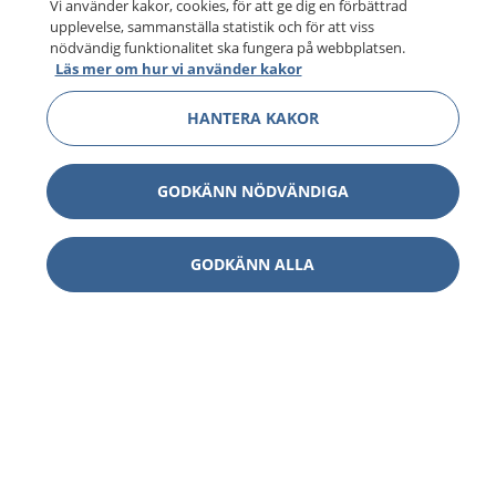
Vi använder kakor, cookies, för att ge dig en förbättrad
upplevelse, sammanställa statistik och för att viss
nödvändig funktionalitet ska fungera på webbplatsen.
Läs mer om hur vi använder kakor
HANTERA KAKOR
GODKÄNN NÖDVÄNDIGA
GODKÄNN ALLA