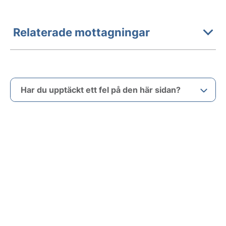
Relaterade mottagningar
Har du upptäckt ett fel på den här sidan?