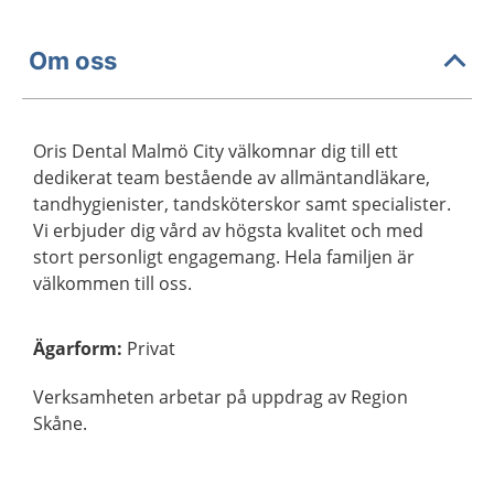
Om oss
Oris Dental Malmö City välkomnar dig till ett
dedikerat team bestående av allmäntandläkare,
tandhygienister, tandsköterskor samt specialister.
Vi erbjuder dig vård av högsta kvalitet och med
stort personligt engagemang. Hela familjen är
välkommen till oss.
Ägarform
:
Privat
Verksamheten arbetar på uppdrag av Region
Skåne.