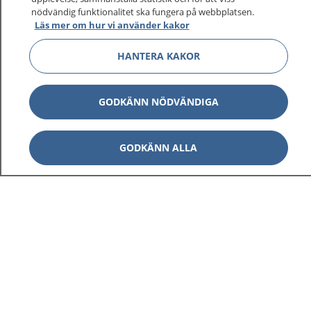
nödvändig funktionalitet ska fungera på webbplatsen.
Läs mer om hur vi använder kakor
HANTERA KAKOR
GODKÄNN NÖDVÄNDIGA
GODKÄNN ALLA