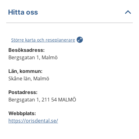
Hitta oss
Större karta och reseplanerare
Besöksadress:
Bergsgatan 1, Malmö
Län, kommun:
Skåne län, Malmö
Postadress:
Bergsgatan 1, 211 54 MALMÖ
Webbplats:
https://orisdental.se/