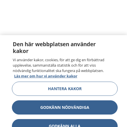
Den här webbplatsen använder
kakor
Vi använder kakor, cookies, för att ge dig en förbättrad
upplevelse, sammanställa statistik och för att viss
nödvändig funktionalitet ska fungera på webbplatsen.
Läs mer om hur vi använder kakor
HANTERA KAKOR
GODKÄNN NÖDVÄNDIGA
GODKÄNN ALLA