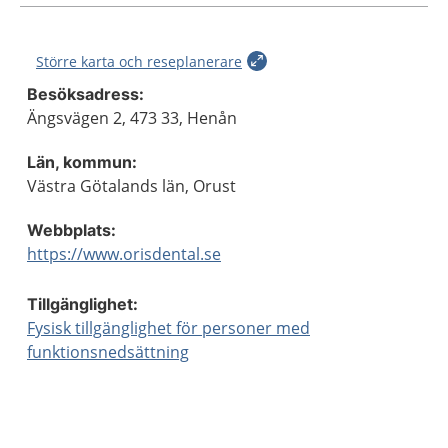
Större karta och reseplanerare
Besöksadress:
Ängsvägen 2, 473 33, Henån
Län, kommun:
Västra Götalands län, Orust
Webbplats:
https://www.orisdental.se
Tillgänglighet:
Fysisk tillgänglighet för personer med
funktionsnedsättning