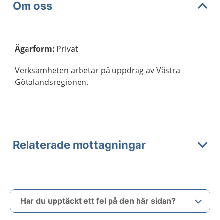
Om oss
Ägarform
:
Privat
Verksamheten arbetar på uppdrag av Västra
Götalandsregionen.
Relaterade mottagningar
Har du upptäckt ett fel på den här sidan?