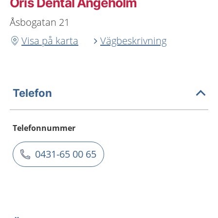
Oris Dental Ängeholm
Åsbogatan 21
Visa på karta
Vägbeskrivning
Telefon
Telefonnummer
0431-65 00 65