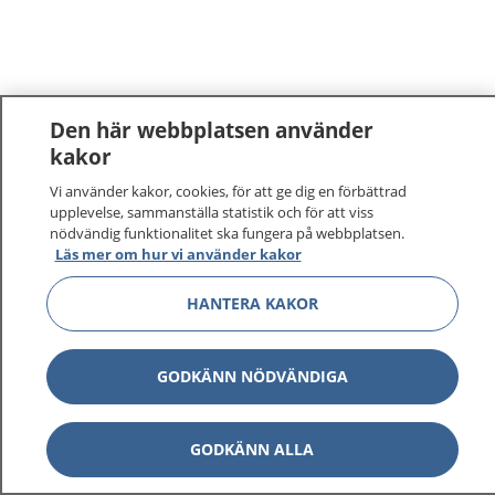
Den här webbplatsen använder
kakor
Vi använder kakor, cookies, för att ge dig en förbättrad
upplevelse, sammanställa statistik och för att viss
nödvändig funktionalitet ska fungera på webbplatsen.
Läs mer om hur vi använder kakor
HANTERA KAKOR
GODKÄNN NÖDVÄNDIGA
GODKÄNN ALLA