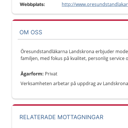
http://www.oresundstandlakar
Webbplats:
OM OSS
Öresundstandläkarna Landskrona erbjuder modern
familjen, med fokus på kvalitet, personlig service
Ägarform
:
Privat
Verksamheten arbetar på uppdrag av Landskrona
RELATERADE MOTTAGNINGAR