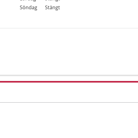
Söndag
Stängt