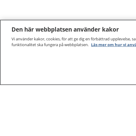
Den här webbplatsen använder kakor
Vi använder kakor, cookies, för att ge dig en förbättrad upplevelse, s
funktionalitet ska fungera på webbplatsen.
Läs mer om hur vi anv