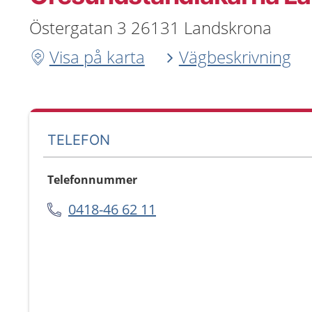
Östergatan 3 26131 Landskrona
Visa på karta
Vägbeskrivning
TELEFON
Telefonnummer
0418-46 62 11