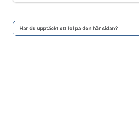
Har du upptäckt ett fel på den här sidan?