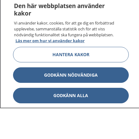
Den här webbplatsen använder
kakor
Vi använder kakor, cookies, för att ge dig en förbättrad
upplevelse, sammanställa statistik och för att viss
nödvändig funktionalitet ska fungera på webbplatsen.
Läs mer om hur vi använder kakor
HANTERA KAKOR
GODKÄNN NÖDVÄNDIGA
GODKÄNN ALLA