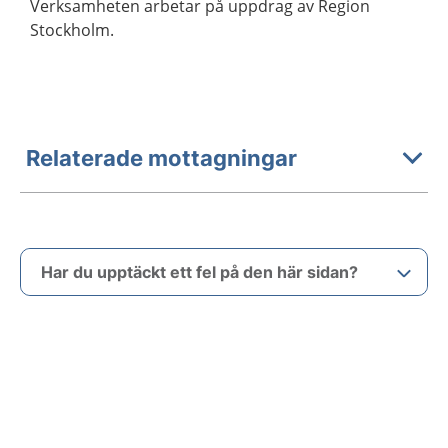
Verksamheten arbetar på uppdrag av Region
Stockholm.
Relaterade mottagningar
Har du upptäckt ett fel på den här sidan?