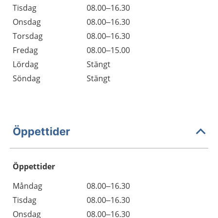
Tisdag
08.00–16.30
Onsdag
08.00–16.30
Torsdag
08.00–16.30
Fredag
08.00–15.00
Lördag
Stängt
Söndag
Stängt
Öppettider
Öppettider
Öppettider
Kommentarer
Måndag
08.00–16.30
Dag
Tisdag
08.00–16.30
Onsdag
08.00–16.30