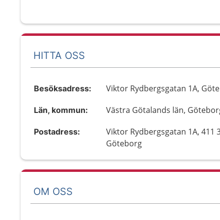
HITTA OSS
Viktor Rydbergsgatan 1A, Göt
Besöksadress:
Västra Götalands län, Götebor
Län, kommun:
Viktor Rydbergsgatan 1A, 411 
Postadress:
Göteborg
OM OSS