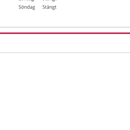
Söndag
Stängt