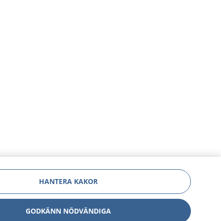
HANTERA KAKOR
GODKÄNN NÖDVÄNDIGA