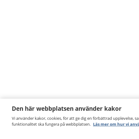
Den här webbplatsen använder kakor
Vi använder kakor, cookies, för att ge dig en förbättrad upplevelse, s
funktionalitet ska fungera på webbplatsen.
Läs mer om hur vi anv