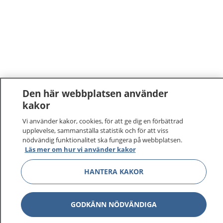
Den här webbplatsen använder
kakor
Vi använder kakor, cookies, för att ge dig en förbättrad
upplevelse, sammanställa statistik och för att viss
nödvändig funktionalitet ska fungera på webbplatsen.
Läs mer om hur vi använder kakor
HANTERA KAKOR
GODKÄNN NÖDVÄNDIGA