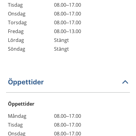
Tisdag
08.00–17.00
Onsdag
08.00–17.00
Torsdag
08.00–17.00
Fredag
08.00–13.00
Lördag
Stängt
Söndag
Stängt
Öppettider
Öppettider
Öppettider
Kommentarer
Måndag
08.00–17.00
Dag
Tisdag
08.00–17.00
Onsdag
08.00–17.00