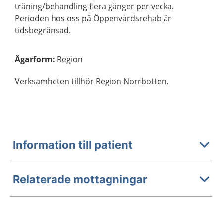
träning/behandling flera gånger per vecka.
Perioden hos oss på Öppenvårdsrehab är
tidsbegränsad.
Ägarform
:
Region
Verksamheten tillhör Region Norrbotten.
Information till patient
Relaterade mottagningar