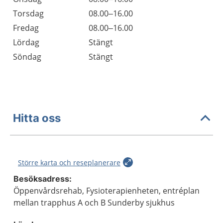
Torsdag
08.00–16.00
Fredag
08.00–16.00
Lördag
Stängt
Söndag
Stängt
Hitta oss
Större karta och reseplanerare
Besöksadress:
Öppenvårdsrehab, Fysioterapienheten, entréplan
mellan trapphus A och B Sunderby sjukhus