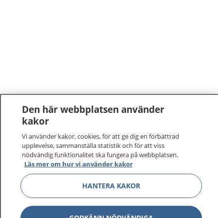
Den här webbplatsen använder
kakor
Vi använder kakor, cookies, för att ge dig en förbättrad
upplevelse, sammanställa statistik och för att viss
nödvändig funktionalitet ska fungera på webbplatsen.
Läs mer om hur vi använder kakor
HANTERA KAKOR
GODKÄNN NÖDVÄNDIGA