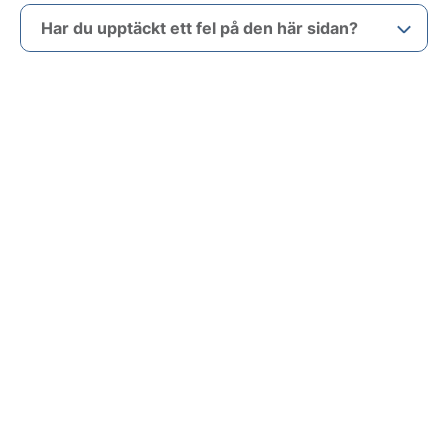
Har du upptäckt ett fel på den här sidan?