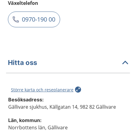
Växeltelefon
0970-190 00
Hitta oss
Större karta och reseplanerare
Besöksadress:
Gällivare sjukhus, Källgatan 14, 982 82 Gällivare
Län, kommun:
Norrbottens län, Gällivare