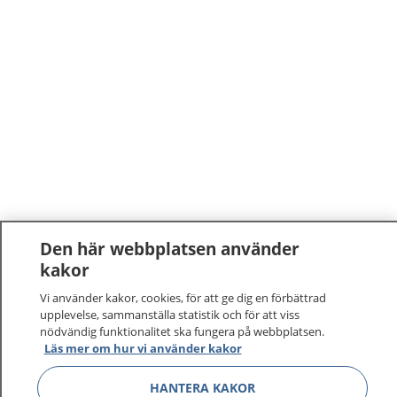
Den här webbplatsen använder
kakor
Vi använder kakor, cookies, för att ge dig en förbättrad
upplevelse, sammanställa statistik och för att viss
nödvändig funktionalitet ska fungera på webbplatsen.
Läs mer om hur vi använder kakor
HANTERA KAKOR