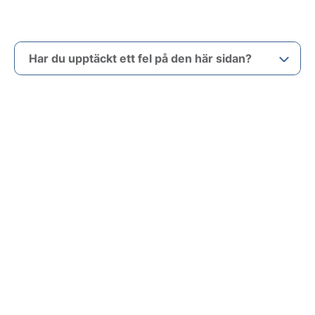
Har du upptäckt ett fel på den här sidan?