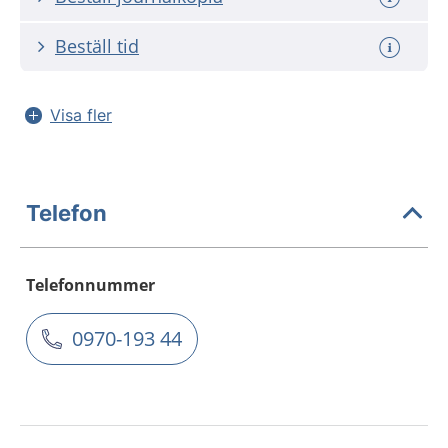
Beställ tid
Visa fler
Telefon
Telefonnummer
0970-193 44