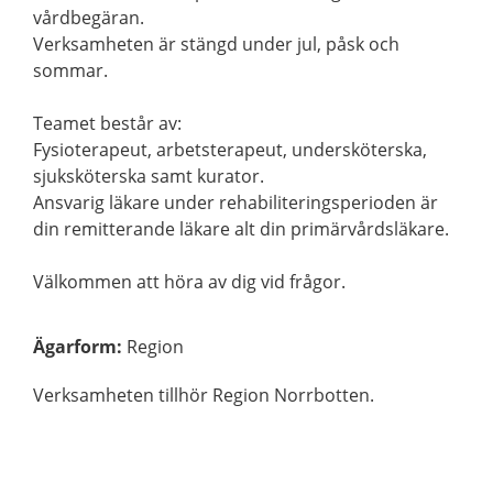
vårdbegäran.
Verksamheten är stängd under jul, påsk och
sommar.
Teamet består av:
Fysioterapeut, arbetsterapeut, undersköterska,
sjuksköterska samt kurator.
Ansvarig läkare under rehabiliteringsperioden är
din remitterande läkare alt din primärvårdsläkare.
Välkommen att höra av dig vid frågor.
Ägarform
:
Region
Verksamheten tillhör Region Norrbotten.