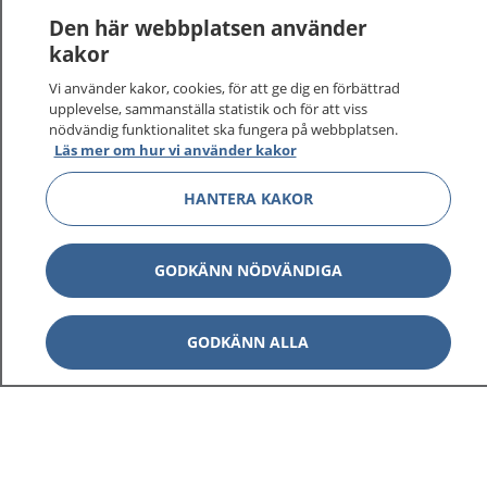
Den här webbplatsen använder
kakor
Vi använder kakor, cookies, för att ge dig en förbättrad
upplevelse, sammanställa statistik och för att viss
nödvändig funktionalitet ska fungera på webbplatsen.
Läs mer om hur vi använder kakor
HANTERA KAKOR
GODKÄNN NÖDVÄNDIGA
GODKÄNN ALLA