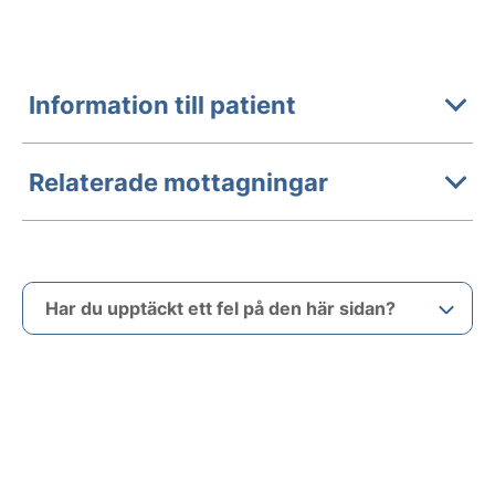
Information till patient
Relaterade mottagningar
Har du upptäckt ett fel på den här sidan?