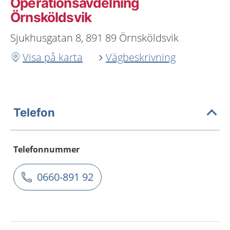
Operationsavdelning
Örnsköldsvik
Sjukhusgatan 8, 891 89 Örnsköldsvik
Visa på karta
Vägbeskrivning
Telefon
Telefonnummer
0660-891 92