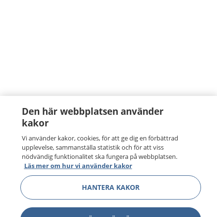
Den här webbplatsen använder
kakor
Vi använder kakor, cookies, för att ge dig en förbättrad
upplevelse, sammanställa statistik och för att viss
nödvändig funktionalitet ska fungera på webbplatsen.
Läs mer om hur vi använder kakor
HANTERA KAKOR