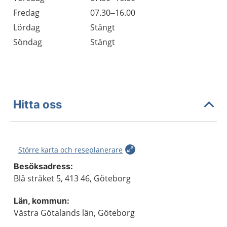
Fredag
07.30–16.00
Lördag
Stängt
Söndag
Stängt
Hitta oss
Större karta och reseplanerare
Besöksadress:
Blå stråket 5, 413 46, Göteborg
Län, kommun:
Västra Götalands län, Göteborg