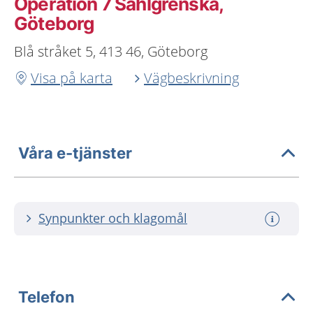
Operation 7 Sahlgrenska,
Göteborg
Blå stråket 5, 413 46, Göteborg
Visa på karta
Vägbeskrivning
Våra e-tjänster
Synpunkter och klagomål
Telefon