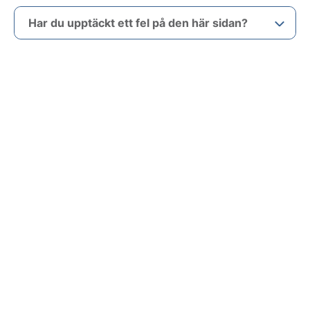
Har du upptäckt ett fel på den här sidan?