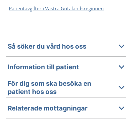
Patientavgifter i Västra Götalandsregionen
Så söker du vård hos oss
Information till patient
För dig som ska besöka en
patient hos oss
Relaterade mottagningar