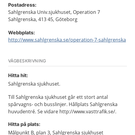
Postadress:
Sahlgrenska Univ.sjukhuset, Operation 7
Sahlgrenska, 413 45, Göteborg
Webbplats:
http://www.sahlgrenska.se/operation-7-sahlgrenska
VÄGBESKRIVNING
Hitta hit:
Sahlgrenska sjukhuset.
Till Sahlgrenska sjukhuset går ett stort antal
spårvagns- och busslinjer. Hållplats Sahlgrenska
huvudentré. Se vidare http://www.vasttrafik.se/.
Hitta på plats:
Målpunkt B, plan 3, Sahlgrenska sjukhuset