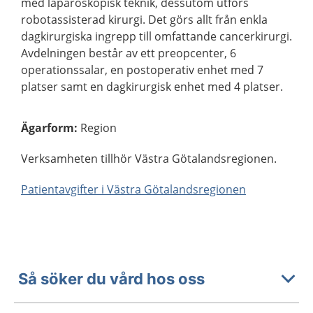
med laparoskopisk teknik, dessutom utförs
robotassisterad kirurgi. Det görs allt från enkla
dagkirurgiska ingrepp till omfattande cancerkirurgi.
Avdelningen består av ett preopcenter, 6
operationssalar, en postoperativ enhet med 7
platser samt en dagkirurgisk enhet med 4 platser.
Ägarform
:
Region
Verksamheten tillhör Västra Götalandsregionen.
Patientavgifter i Västra Götalandsregionen
Så söker du vård hos oss