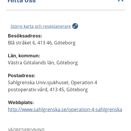
Större karta och reseplanerare
Besöksadress:
Blå stråket 6, 413 46, Göteborg
Län, kommun:
Västra Götalands län, Göteborg
Postadress:
Sahlgrenska Univ.sjukhuset, Operation 4
postoperativ vård, 413 45, Göteborg
Webbplats:
http://www.sahlgrenska.se/operation-4-sahlgrenska
VÄGBESKRIVNING