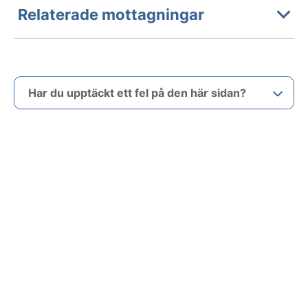
Relaterade mottagningar
Har du upptäckt ett fel på den här sidan?