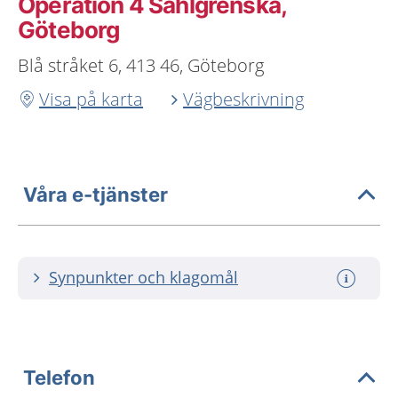
Operation 4 Sahlgrenska,
Göteborg
Blå stråket 6, 413 46, Göteborg
Visa på karta
Vägbeskrivning
Våra e-tjänster
Synpunkter och klagomål
Telefon