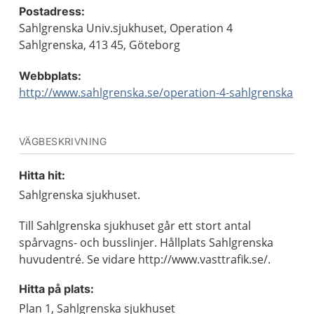
Postadress:
Sahlgrenska Univ.sjukhuset, Operation 4
Sahlgrenska, 413 45, Göteborg
Webbplats:
http://www.sahlgrenska.se/operation-4-sahlgrenska
VÄGBESKRIVNING
Hitta hit:
Sahlgrenska sjukhuset.
Till Sahlgrenska sjukhuset går ett stort antal
spårvagns- och busslinjer. Hållplats Sahlgrenska
huvudentré. Se vidare http://www.vasttrafik.se/.
Hitta på plats:
Plan 1, Sahlgrenska sjukhuset