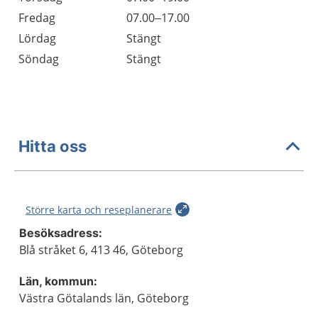
Fredag
07.00–17.00
Lördag
Stängt
Söndag
Stängt
Hitta oss
Större karta och reseplanerare
Besöksadress:
Blå stråket 6, 413 46, Göteborg
Län, kommun:
Västra Götalands län, Göteborg