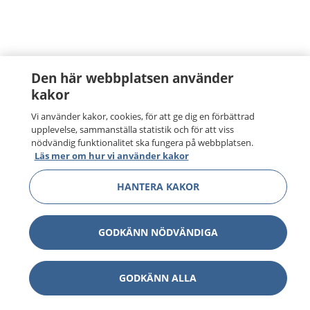
Den här webbplatsen använder
kakor
Vi använder kakor, cookies, för att ge dig en förbättrad
upplevelse, sammanställa statistik och för att viss
nödvändig funktionalitet ska fungera på webbplatsen.
Läs mer om hur vi använder kakor
HANTERA KAKOR
GODKÄNN NÖDVÄNDIGA
GODKÄNN ALLA