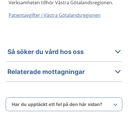
Verksamheten tillhör Västra Götalandsregionen.
Patientavgifter i Västra Götalandsregionen
Så söker du vård hos oss
Relaterade mottagningar
Har du upptäckt ett fel på den här sidan?