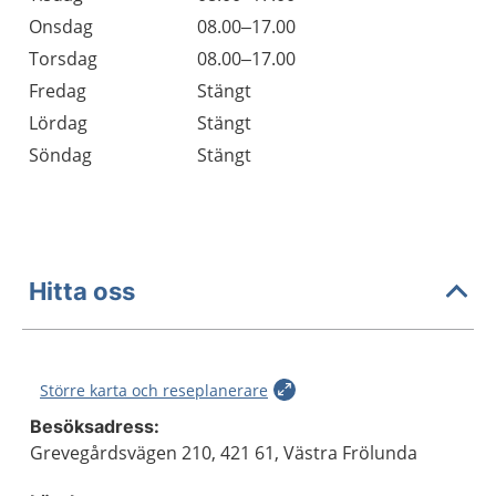
Onsdag
08.00–17.00
Torsdag
08.00–17.00
Fredag
Stängt
Lördag
Stängt
Söndag
Stängt
Hitta oss
Större karta och reseplanerare
Besöksadress:
Grevegårdsvägen 210, 421 61, Västra Frölunda