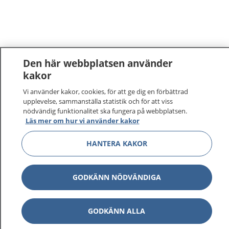
Den här webbplatsen använder
kakor
Vi använder kakor, cookies, för att ge dig en förbättrad
upplevelse, sammanställa statistik och för att viss
nödvändig funktionalitet ska fungera på webbplatsen.
Läs mer om hur vi använder kakor
HANTERA KAKOR
GODKÄNN NÖDVÄNDIGA
GODKÄNN ALLA