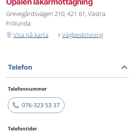
Opalen läkarmottagning
Grevegårdsvägen 210, 421 61, Västra
Frölunda
Visa på karta
Vägbeskrivning
Telefon
Telefonnummer
076-323 53 37
Telefontider