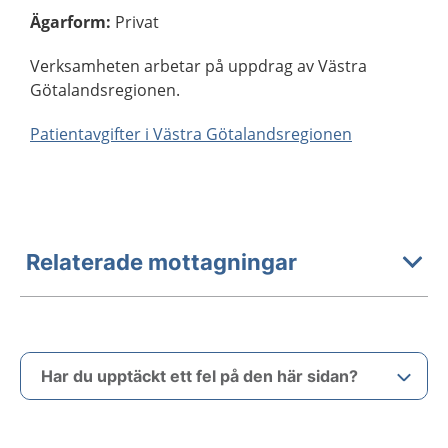
Ägarform
:
Privat
Verksamheten arbetar på uppdrag av Västra
Götalandsregionen.
Patientavgifter i Västra Götalandsregionen
Relaterade mottagningar
Har du upptäckt ett fel på den här sidan?