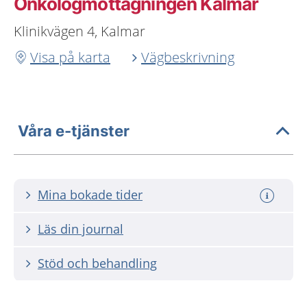
Onkologmottagningen Kalmar
Klinikvägen 4, Kalmar
Visa på karta
Vägbeskrivning
Våra e-tjänster
Mina bokade tider
Läs din journal
Stöd och behandling