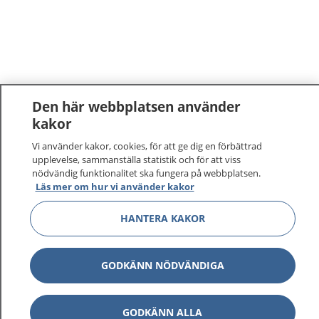
Den här webbplatsen använder
kakor
Vi använder kakor, cookies, för att ge dig en förbättrad
upplevelse, sammanställa statistik och för att viss
nödvändig funktionalitet ska fungera på webbplatsen.
Läs mer om hur vi använder kakor
HANTERA KAKOR
GODKÄNN NÖDVÄNDIGA
GODKÄNN ALLA