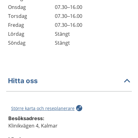
Onsdag
07.30–16.00
Torsdag
07.30–16.00
Fredag
07.30–16.00
Lördag
Stängt
Söndag
Stängt
Hitta oss
Större karta och reseplanerare
Besöksadress:
Klinikvägen 4, Kalmar