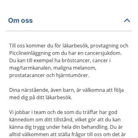
Om oss
Till oss kommer du för läkarbesök, provtagning och
Picclineinläggning om du har en cancersjukdom.
Du kan till exempel ha bröstcancer, cancer i
mag/tarmkanalen, maligna melanom,
prostatacancer och hjärntumörer.
Dina närstående, även barn, är välkomna att följa
med dig på ditt läkarbesök.
Vi jobbar i team och de som du träffar har god
kännedom om ditt tillstånd, vilket gör att du kan
känna dig trygg under hela din behandling. Du är
alltid välkommen att ställa frågor till oss om det är