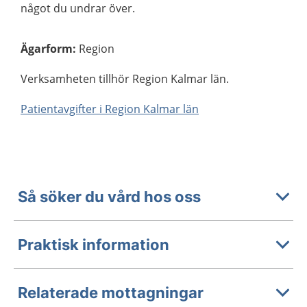
något du undrar över.
Ägarform
:
Region
Verksamheten tillhör Region Kalmar län.
Patientavgifter i Region Kalmar län
Så söker du vård hos oss
Praktisk information
Relaterade mottagningar