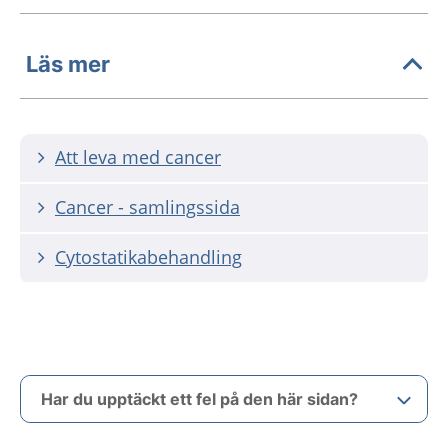
Läs mer
Att leva med cancer
Cancer - samlingssida
Cytostatikabehandling
Har du upptäckt ett fel på den här sidan?