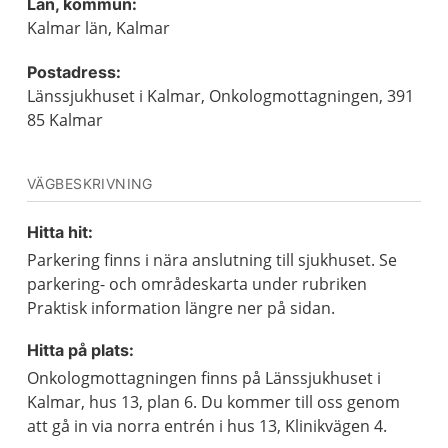
Län, kommun:
Kalmar län, Kalmar
Postadress:
Länssjukhuset i Kalmar, Onkologmottagningen, 391
85 Kalmar
VÄGBESKRIVNING
Hitta hit:
Parkering finns i nära anslutning till sjukhuset. Se
parkering- och områdeskarta under rubriken
Praktisk information längre ner på sidan.
Hitta på plats:
Onkologmottagningen finns på Länssjukhuset i
Kalmar, hus 13, plan 6. Du kommer till oss genom
att gå in via norra entrén i hus 13, Klinikvägen 4.