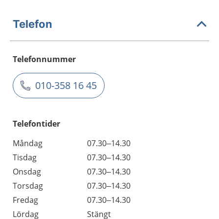
Telefon
Telefonnummer
010-358 16 45
Telefontider
Måndag
07.30–14.30
Tisdag
07.30–14.30
Onsdag
07.30–14.30
Torsdag
07.30–14.30
Fredag
07.30–14.30
Lördag
Stängt