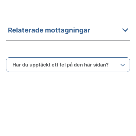
Relaterade mottagningar
Har du upptäckt ett fel på den här sidan?