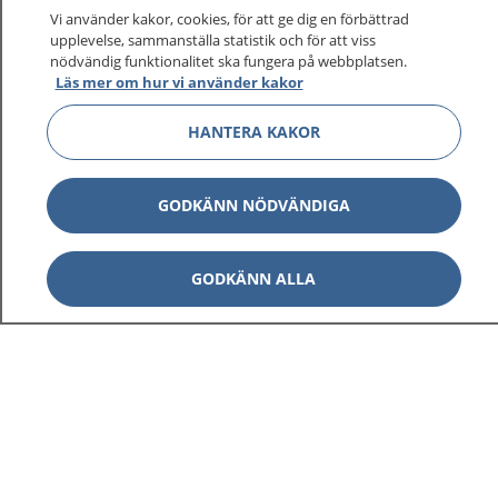
Vi använder kakor, cookies, för att ge dig en förbättrad
upplevelse, sammanställa statistik och för att viss
nödvändig funktionalitet ska fungera på webbplatsen.
Läs mer om hur vi använder kakor
HANTERA KAKOR
GODKÄNN NÖDVÄNDIGA
GODKÄNN ALLA