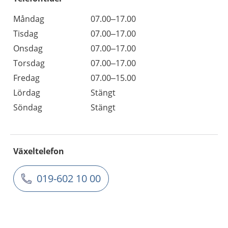
Måndag
07.00–17.00
Tisdag
07.00–17.00
Onsdag
07.00–17.00
Torsdag
07.00–17.00
Fredag
07.00–15.00
Lördag
Stängt
Söndag
Stängt
Växeltelefon
019-602 10 00