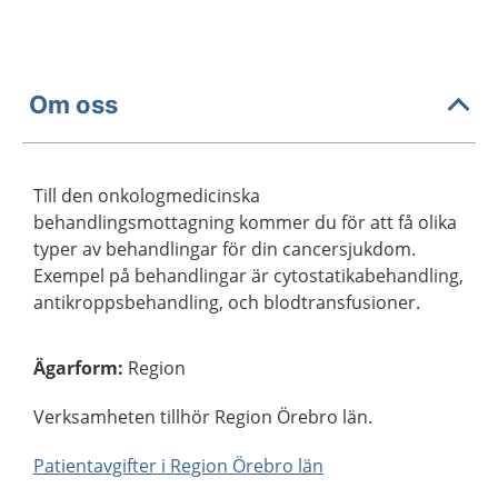
Om oss
Till den onkologmedicinska
behandlingsmottagning kommer du för att få olika
typer av behandlingar för din cancersjukdom.
Exempel på behandlingar är cytostatikabehandling,
antikroppsbehandling, och blodtransfusioner.
Ägarform
:
Region
Verksamheten tillhör Region Örebro län.
Patientavgifter i Region Örebro län