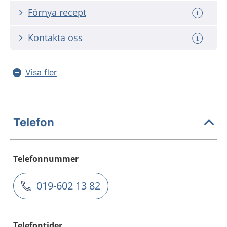
Förnya recept
Kontakta oss
Visa fler
Telefon
Telefonnummer
019-602 13 82
Telefontider