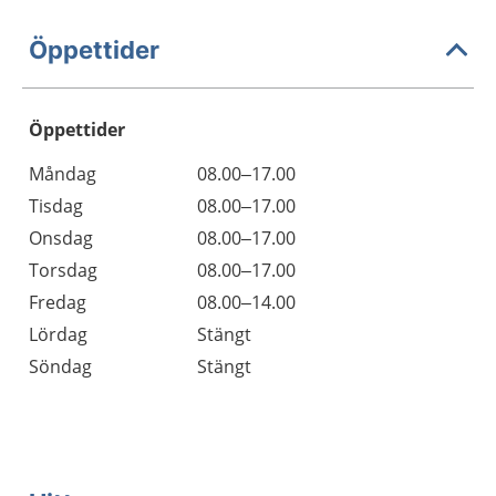
Öppettider
Öppettider
Öppettider
Kommentarer
Måndag
08.00–17.00
Dag
Tisdag
08.00–17.00
Onsdag
08.00–17.00
Torsdag
08.00–17.00
Fredag
08.00–14.00
Lördag
Stängt
Söndag
Stängt