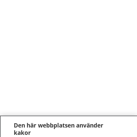
Den här webbplatsen använder
kakor