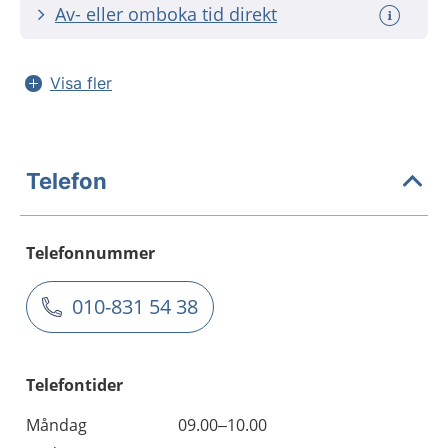
Av- eller omboka tid direkt
Visa fler
Telefon
Telefonnummer
010-831 54 38
Telefontider
Måndag
09.00–10.00