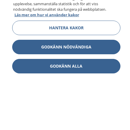
upplevelse, sammanställa statistik och för att viss
nödvändig funktionalitet ska fungera på webbplatsen.
Läs mer om hur vi använder kakor
HANTERA KAKOR
GODKÄNN NÖDVÄNDIGA
GODKÄNN ALLA