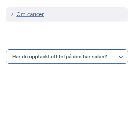
Om cancer
Har du upptäckt ett fel på den här sidan?