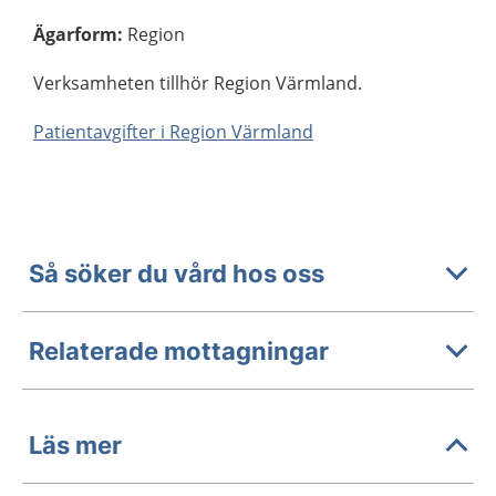
Ägarform
:
Region
Verksamheten tillhör Region Värmland.
Patientavgifter i Region Värmland
Så söker du vård hos oss
Relaterade mottagningar
Läs mer