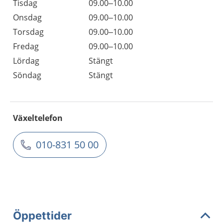
Tisdag
09.00–10.00
Onsdag
09.00–10.00
Torsdag
09.00–10.00
Fredag
09.00–10.00
Lördag
Stängt
Söndag
Stängt
Växeltelefon
010-831 50 00
Öppettider