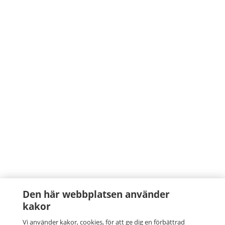
Den här webbplatsen använder
kakor
Vi använder kakor, cookies, för att ge dig en förbättrad