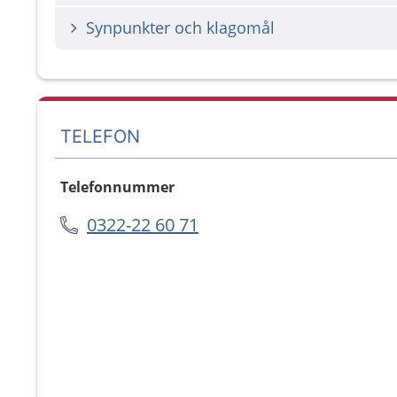
Synpunkter och klagomål
TELEFON
Telefonnummer
0322-22 60 71