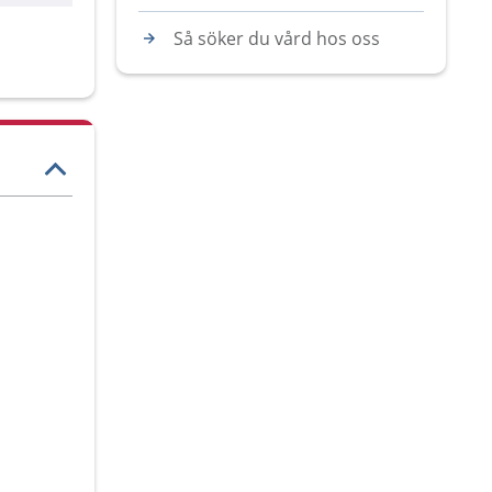
Så söker du vård hos oss