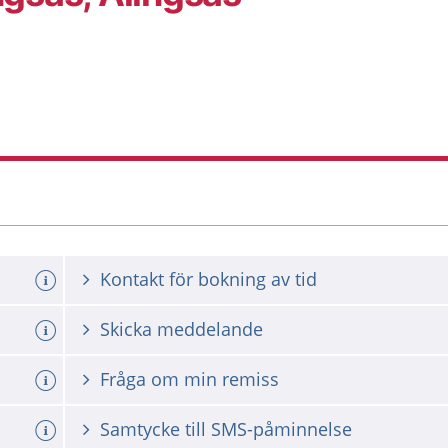
Kontakt för bokning av tid
Skicka meddelande
Fråga om min remiss
Samtycke till SMS-påminnelse