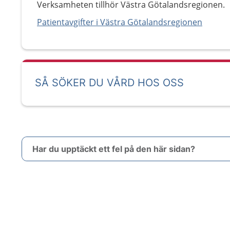
Verksamheten tillhör Västra Götalandsregionen.
Patientavgifter i Västra Götalandsregionen
SÅ SÖKER DU VÅRD HOS OSS
Har du upptäckt ett fel på den här sidan?