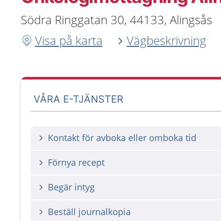
Södra Ringgatan 30, 44133, Alingsås
Visa på karta
Vägbeskrivning
VÅRA E-TJÄNSTER
Kontakt för avboka eller omboka tid
Förnya recept
Begär intyg
Beställ journalkopia