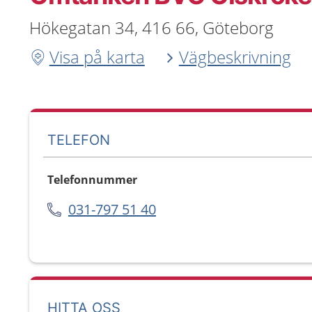
Hökegatan 34, 416 66, Göteborg
Visa på karta
Vägbeskrivning
TELEFON
Telefonnummer
031-797 51 40
HITTA OSS