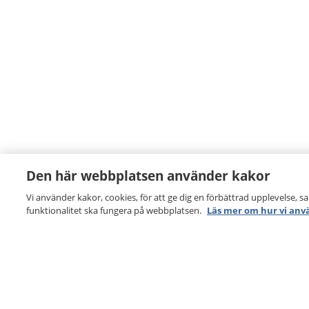
Den här webbplatsen använder kakor
Vi använder kakor, cookies, för att ge dig en förbättrad upplevelse, s
funktionalitet ska fungera på webbplatsen.
Läs mer om hur vi anv