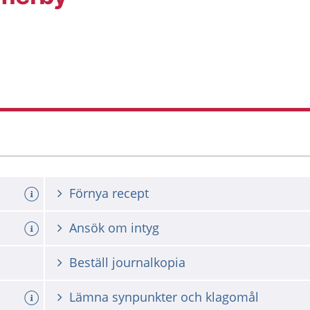
Förnya recept
Ansök om intyg
Beställ journalkopia
Lämna synpunkter och klagomål