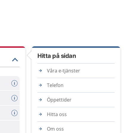
Hitta på sidan
Våra e-tjänster
Telefon
Öppettider
Hitta oss
Om oss