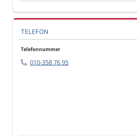
TELEFON
Telefonnummer
010-358 76 95