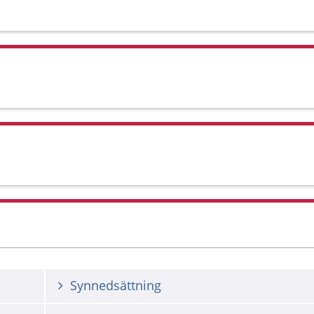
Synnedsättning