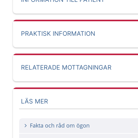
PRAKTISK INFORMATION
RELATERADE MOTTAGNINGAR
LÄS MER
Fakta och råd om ögon