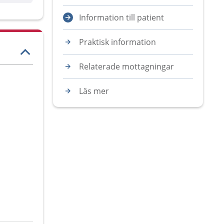
Information till patient
Praktisk information
Relaterade mottagningar
Läs mer