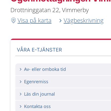
Drottninggatan 22, Vimmerby
Visa på karta
Vägbeskrivning
VÅRA E-TJÄNSTER
Av- eller omboka tid
Egenremiss
Läs din journal
Kontakta oss