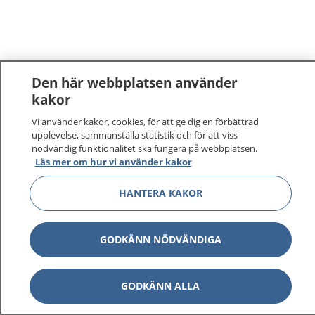
Den här webbplatsen använder
kakor
Vi använder kakor, cookies, för att ge dig en förbättrad
upplevelse, sammanställa statistik och för att viss
nödvändig funktionalitet ska fungera på webbplatsen.
Läs mer om hur vi använder kakor
HANTERA KAKOR
GODKÄNN NÖDVÄNDIGA
GODKÄNN ALLA