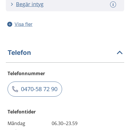
Begär intyg
Visa fler
Telefon
Telefonnummer
0470-58 72 90
Telefontider
Måndag
06.30–23.59