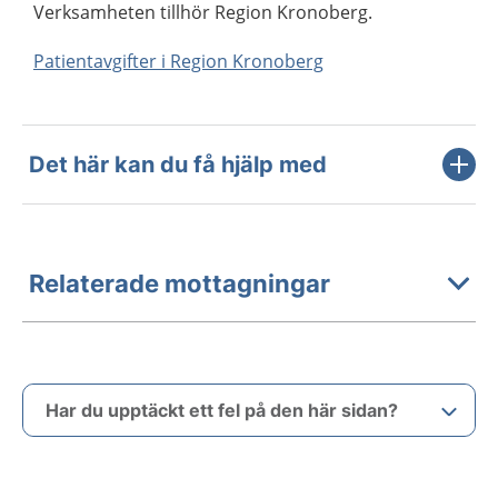
Verksamheten tillhör Region Kronoberg.
Patientavgifter i Region Kronoberg
Det här kan du få hjälp med
Relaterade mottagningar
Har du upptäckt ett fel på den här sidan?