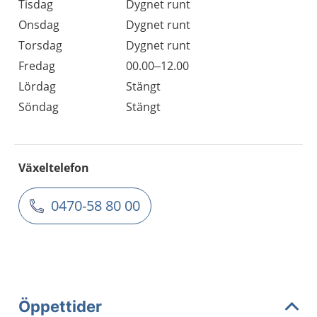
Tisdag
Dygnet runt
Onsdag
Dygnet runt
Torsdag
Dygnet runt
Fredag
00.00–12.00
Lördag
Stängt
Söndag
Stängt
Växeltelefon
0470-58 80 00
Öppettider