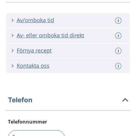
Av/omboka tid
Av- eller omboka tid direkt
Förnya recept
Kontakta oss
Telefon
Telefonnummer