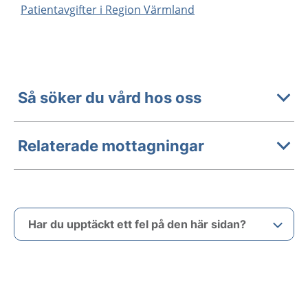
Patientavgifter i Region Värmland
Så söker du vård hos oss
Relaterade mottagningar
Har du upptäckt ett fel på den här sidan?