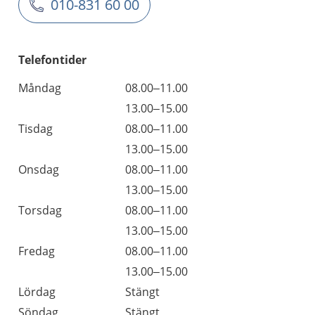
010-831 60 00
Telefontider
Måndag
08.00–11.00
13.00–15.00
Tisdag
08.00–11.00
13.00–15.00
Onsdag
08.00–11.00
13.00–15.00
Torsdag
08.00–11.00
13.00–15.00
Fredag
08.00–11.00
13.00–15.00
Lördag
Stängt
Söndag
Stängt