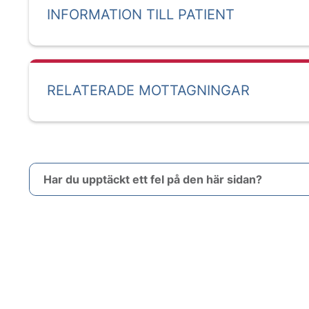
INFORMATION TILL PATIENT
RELATERADE MOTTAGNINGAR
Har du upptäckt ett fel på den här sidan?