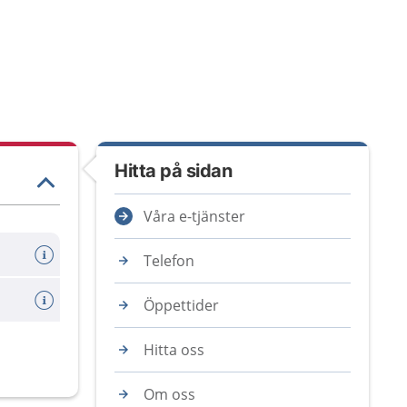
Hitta på sidan
Våra e-tjänster
Telefon
Öppettider
Hitta oss
Om oss