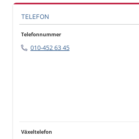
TELEFON
Telefonnummer
010-452 63 45
Växeltelefon