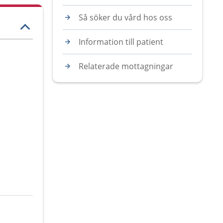
Så söker du vård hos oss
Information till patient
Relaterade mottagningar