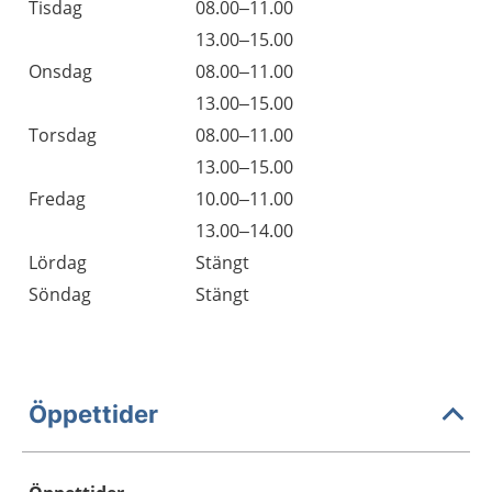
Tisdag
08.00–11.00
13.00–15.00
Onsdag
08.00–11.00
13.00–15.00
Torsdag
08.00–11.00
13.00–15.00
Fredag
10.00–11.00
13.00–14.00
Lördag
Stängt
Söndag
Stängt
Öppettider