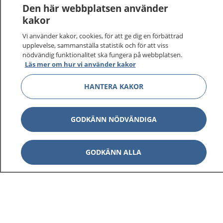
Den här webbplatsen använder
kakor
Vi använder kakor, cookies, för att ge dig en förbättrad
upplevelse, sammanställa statistik och för att viss
nödvändig funktionalitet ska fungera på webbplatsen.
Läs mer om hur vi använder kakor
HANTERA KAKOR
GODKÄNN NÖDVÄNDIGA
GODKÄNN ALLA