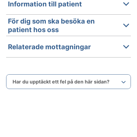
Information till patient
För dig som ska besöka en
patient hos oss
Relaterade mottagningar
Har du upptäckt ett fel på den här sidan?