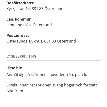
Besöksadress:
Kyrkgatan 14, 831 83 Östersund
Län, kommun:
Jämtlands län, Östersund
Postadress:
Östersunds sjukhus, 831 83 Östersund
VÄGBESKRIVNING
Hitta hit:
Anmäl dig på skärmen i huvudentrén, plan 6.
Direkt innan receptionen sväng höger och fortsätt
rakt fram.