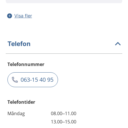
Visa fler
Telefon
Telefonnummer
063-15 40 95
Telefontider
Måndag
08.00–11.00
13.00–15.00