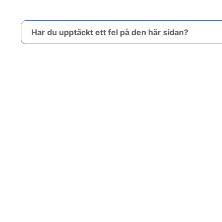
Har du upptäckt ett fel på den här sidan?