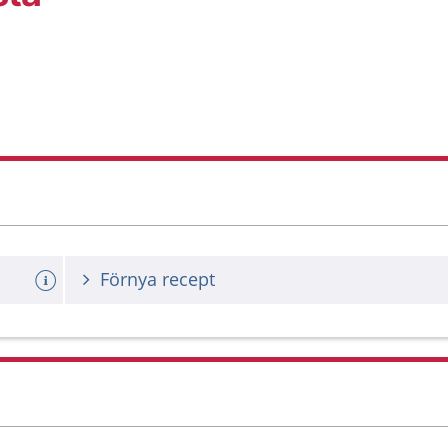
Förnya recept