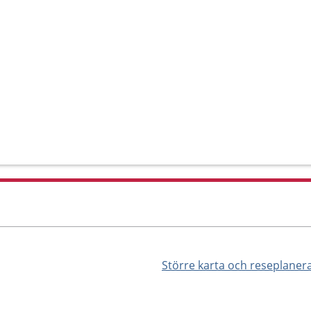
Större karta och reseplaner