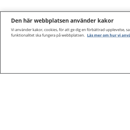
Den här webbplatsen använder kakor
Vi använder kakor, cookies, för att ge dig en förbättrad upplevelse, s
funktionalitet ska fungera på webbplatsen.
Läs mer om hur vi anv