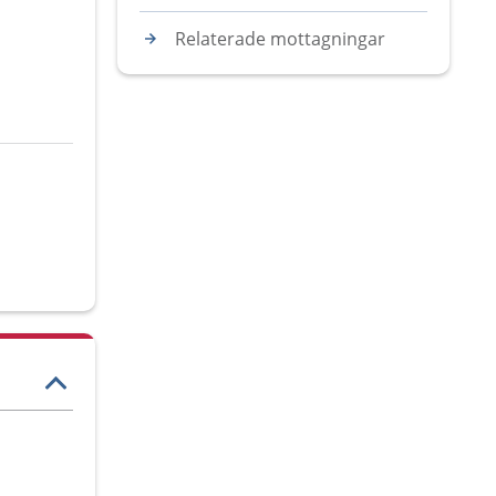
Relaterade mottagningar