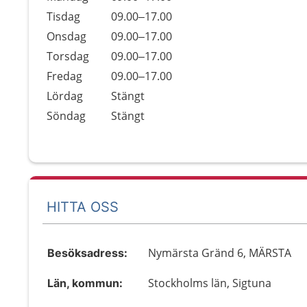
Tisdag
09.00–17.00
Onsdag
09.00–17.00
Torsdag
09.00–17.00
Fredag
09.00–17.00
Lördag
Stängt
Söndag
Stängt
HITTA OSS
Nymärsta Gränd 6, MÄRSTA
Besöksadress:
Stockholms län, Sigtuna
Län, kommun: