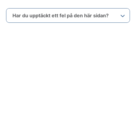
Har du upptäckt ett fel på den här sidan?