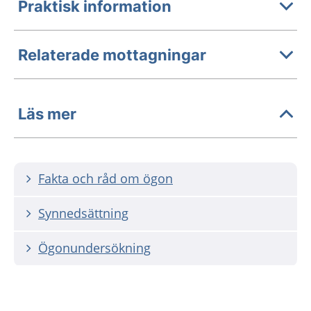
Praktisk information
Relaterade mottagningar
Läs mer
Fakta och råd om ögon
Synnedsättning
Ögonundersökning