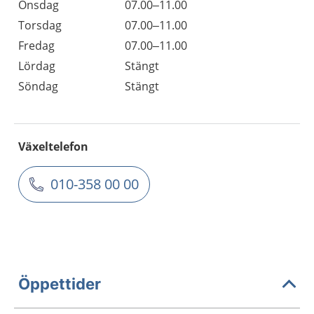
Onsdag
07.00–11.00
Torsdag
07.00–11.00
Fredag
07.00–11.00
Lördag
Stängt
Söndag
Stängt
Växeltelefon
010-358 00 00
Öppettider