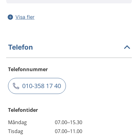
Visa fler
Telefon
Telefonnummer
010-358 17 40
Telefontider
Måndag
07.00–15.30
Tisdag
07.00–11.00