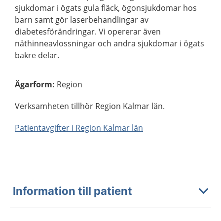
sjukdomar i ögats gula fläck, ögonsjukdomar hos
barn samt gör laserbehandlingar av
diabetesförändringar. Vi opererar även
näthinneavlossningar och andra sjukdomar i ögats
bakre delar.
Ägarform
:
Region
Verksamheten tillhör Region Kalmar län.
Patientavgifter i Region Kalmar län
Information till patient