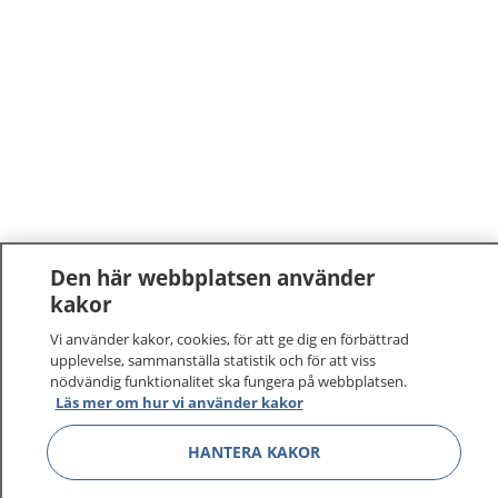
Den här webbplatsen använder
kakor
Vi använder kakor, cookies, för att ge dig en förbättrad
upplevelse, sammanställa statistik och för att viss
nödvändig funktionalitet ska fungera på webbplatsen.
Läs mer om hur vi använder kakor
HANTERA KAKOR