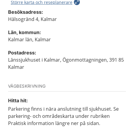
Större karta och reseplanerare
Besöksadress:
Hälsogränd 4, Kalmar
Län, kommun:
Kalmar län, Kalmar
Postadress:
Länssjukhuset i Kalmar, Ögonmottagningen, 391 85
Kalmar
VÄGBESKRIVNING
Hitta hit:
Parkering finns i nära anslutning till sjukhuset. Se
parkering- och områdeskarta under rubriken
Praktisk information längre ner på sidan.