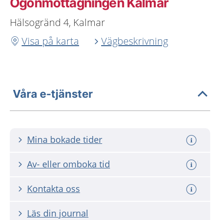
Ögonmottagningen Kalmar
Hälsogränd 4, Kalmar
Visa på karta
Vägbeskrivning
Våra e-tjänster
Mina bokade tider
Av- eller omboka tid
Kontakta oss
Läs din journal