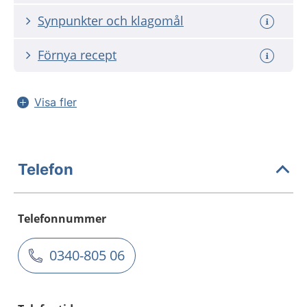
Synpunkter och klagomål
Förnya recept
Visa fler
Telefon
Telefonnummer
0340-805 06