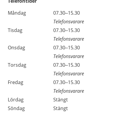
Telefontider
Måndag
07.30–15.30
Telefonsvarare
Tisdag
07.30–15.30
Telefonsvarare
Onsdag
07.30–15.30
Telefonsvarare
Torsdag
07.30–15.30
Telefonsvarare
Fredag
07.30–15.30
Telefonsvarare
Lördag
Stängt
Söndag
Stängt