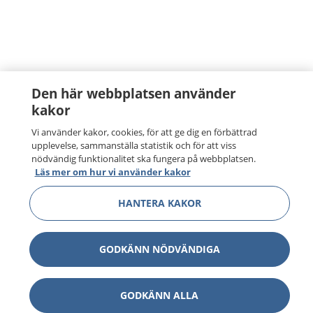
Den här webbplatsen använder
kakor
Vi använder kakor, cookies, för att ge dig en förbättrad
upplevelse, sammanställa statistik och för att viss
nödvändig funktionalitet ska fungera på webbplatsen.
Läs mer om hur vi använder kakor
HANTERA KAKOR
GODKÄNN NÖDVÄNDIGA
GODKÄNN ALLA