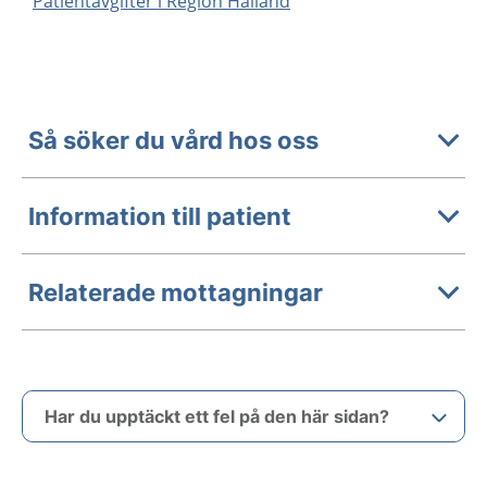
Patientavgifter i Region Halland
Så söker du vård hos oss
Information till patient
Relaterade mottagningar
Har du upptäckt ett fel på den här sidan?