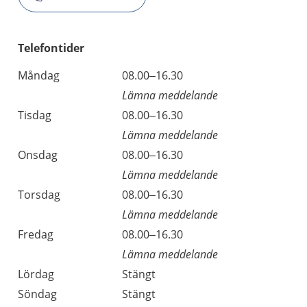
Telefontider
Måndag
08.00–16.30
Lämna meddelande
Tisdag
08.00–16.30
Lämna meddelande
Onsdag
08.00–16.30
Lämna meddelande
Torsdag
08.00–16.30
Lämna meddelande
Fredag
08.00–16.30
Lämna meddelande
Lördag
Stängt
Söndag
Stängt