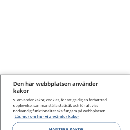
Den här webbplatsen använder
kakor
Vi använder kakor, cookies, för att ge dig en förbättrad
upplevelse, sammanställa statistik och för att viss
nödvändig funktionalitet ska fungera på webbplatsen.
Läs mer om hur vi använder kakor
HANTERA KAKOR