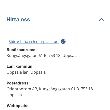
Hitta oss
Större karta och reseplanerare
Besöksadress:
Kungsängsgatan 61 B, 753 18, Uppsala
Län, kommun:
Uppsala län, Uppsala
Postadress:
Odontodrom AB, Kungsängsgatan 61 B, 753 18,
Uppsala
Webbplats: