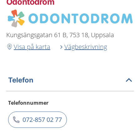
Odontodrom
Kungsängsgatan 61 B, 753 18, Uppsala
Visa på karta
Vägbeskrivning
Telefon
Telefonnummer
072-857 02 77