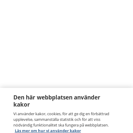
Den här webbplatsen använder
kakor
Vi använder kakor, cookies, för att ge dig en förbättrad
upplevelse, sammanställa statistik och för att viss
nödvändig funktionalitet ska fungera på webbplatsen.
Läs mer om hur vi använder kakor