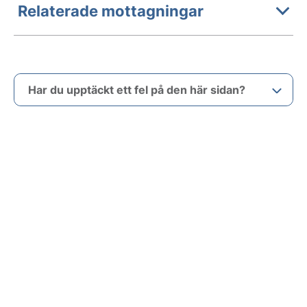
Relaterade mottagningar
Har du upptäckt ett fel på den här sidan?