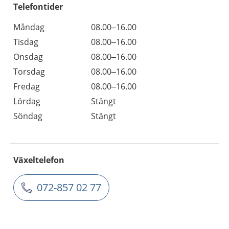
Telefontider
Måndag
08.00–16.00
Tisdag
08.00–16.00
Onsdag
08.00–16.00
Torsdag
08.00–16.00
Fredag
08.00–16.00
Lördag
Stängt
Söndag
Stängt
Växeltelefon
072-857 02 77