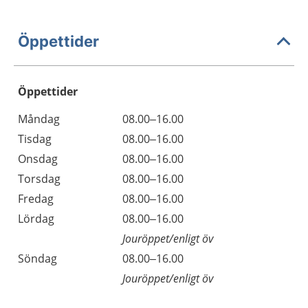
Öppettider
Öppettider
Öppettider
Kommentarer
Måndag
08.00–16.00
Dag
Tisdag
08.00–16.00
Onsdag
08.00–16.00
Torsdag
08.00–16.00
Fredag
08.00–16.00
Lördag
08.00–16.00
Jouröppet/enligt öv
Söndag
08.00–16.00
Jouröppet/enligt öv