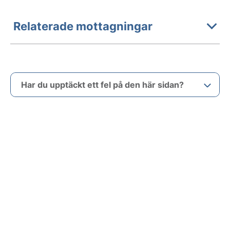
Relaterade mottagningar
Har du upptäckt ett fel på den här sidan?