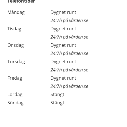
Telefontider
Måndag
Dygnet runt
24:7h på vården.se
Tisdag
Dygnet runt
24:7h på vården.se
Onsdag
Dygnet runt
24:7h på vården.se
Torsdag
Dygnet runt
24:7h på vården.se
Fredag
Dygnet runt
24:7h på vården.se
Lördag
Stängt
Söndag
Stängt