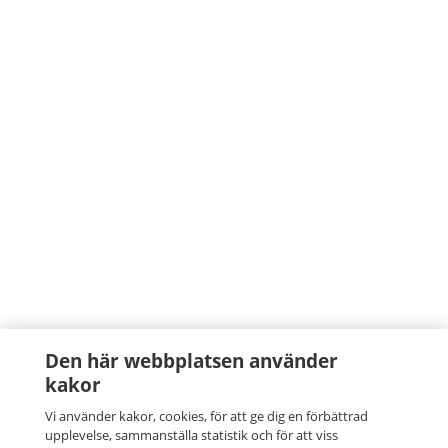
Den här webbplatsen använder
kakor
Vi använder kakor, cookies, för att ge dig en förbättrad
upplevelse, sammanställa statistik och för att viss