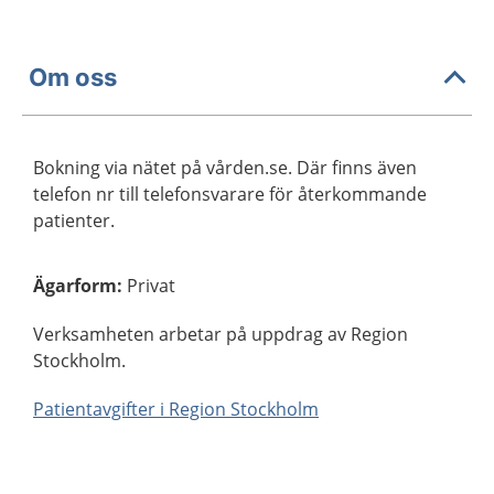
Om oss
Bokning via nätet på vården.se. Där finns även
telefon nr till telefonsvarare för återkommande
patienter.
Ägarform
:
Privat
Verksamheten arbetar på uppdrag av Region
Stockholm.
Patientavgifter i Region Stockholm