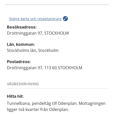
Större karta och reseplanerare
Besöksadress:
Drottninggatan 97, STOCKHOLM
Län, kommun:
Stockholms län, Stockholm
Postadress:
Drottninggatan 97, 113 60 STOCKHOLM
VÄGBESKRIVNING
Hitta hit:
Tunnelbana, pendeltåg till Odenplan. Mottagningen
ligger två kvarter från Odenplan.