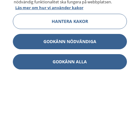
nödvändig funktionalitet ska fungera på webbplatsen.
Läs mer om hur vi använder kakor
HANTERA KAKOR
GODKÄNN NÖDVÄNDIGA
GODKÄNN ALLA