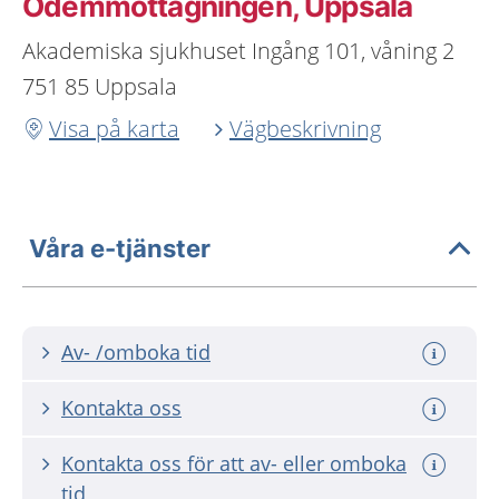
Ödemmottagningen, Uppsala
Akademiska sjukhuset Ingång 101, våning 2
751 85 Uppsala
Visa på karta
Vägbeskrivning
Våra e-tjänster
Av- /omboka tid
Kontakta oss
Kontakta oss för att av- eller omboka
tid