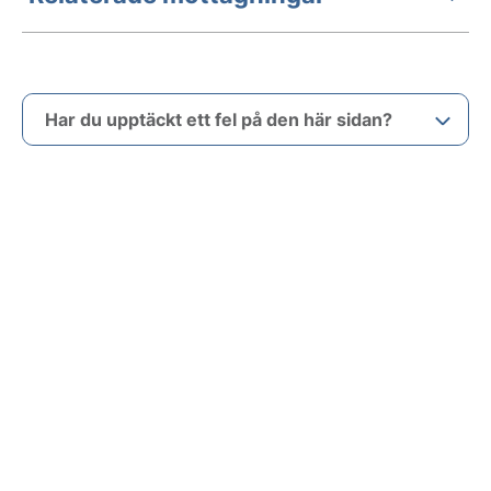
Har du upptäckt ett fel på den här sidan?