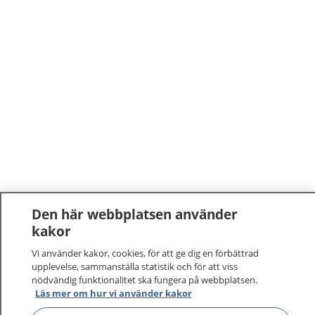
Den här webbplatsen använder
kakor
Vi använder kakor, cookies, för att ge dig en förbättrad
upplevelse, sammanställa statistik och för att viss
nödvändig funktionalitet ska fungera på webbplatsen.
Läs mer om hur vi använder kakor