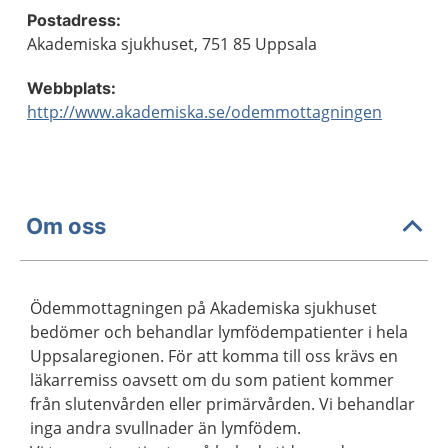
Postadress:
Akademiska sjukhuset, 751 85 Uppsala
Webbplats:
http://www.akademiska.se/odemmottagningen
Om oss
Ödemmottagningen på Akademiska sjukhuset
bedömer och behandlar lymfödempatienter i hela
Uppsalaregionen. För att komma till oss krävs en
läkarremiss oavsett om du som patient kommer
från slutenvården eller primärvården. Vi behandlar
inga andra svullnader än lymfödem.