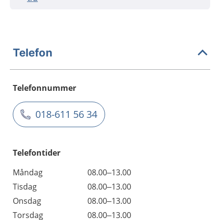
Telefon
Telefonnummer
018-611 56 34
Telefontider
Måndag
08.00–13.00
Tisdag
08.00–13.00
Onsdag
08.00–13.00
Torsdag
08.00–13.00