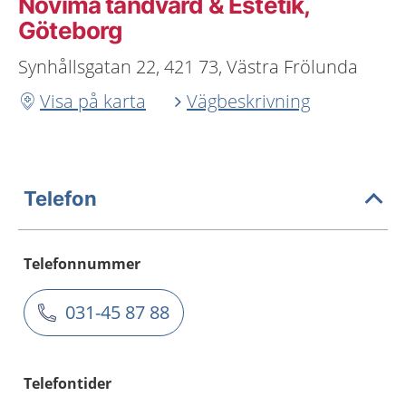
Novima tandvård & Estetik,
Göteborg
Synhållsgatan 22, 421 73, Västra Frölunda
Visa på karta
Vägbeskrivning
Telefon
Telefonnummer
031-45 87 88
Telefontider