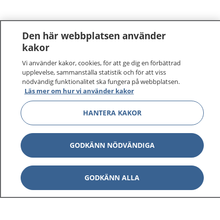
Den här webbplatsen använder
kakor
Vi använder kakor, cookies, för att ge dig en förbättrad
upplevelse, sammanställa statistik och för att viss
nödvändig funktionalitet ska fungera på webbplatsen.
Läs mer om hur vi använder kakor
HANTERA KAKOR
GODKÄNN NÖDVÄNDIGA
GODKÄNN ALLA