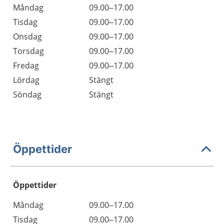
Måndag
09.00–17.00
Tisdag
09.00–17.00
Onsdag
09.00–17.00
Torsdag
09.00–17.00
Fredag
09.00–17.00
Lördag
Stängt
Söndag
Stängt
Öppettider
Öppettider
Öppettider
Kommentarer
Måndag
09.00–17.00
Dag
Tisdag
09.00–17.00