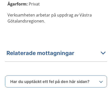
Ägarform
:
Privat
Verksamheten arbetar på uppdrag av Västra
Götalandsregionen.
Relaterade mottagningar
Har du upptäckt ett fel på den här sidan?