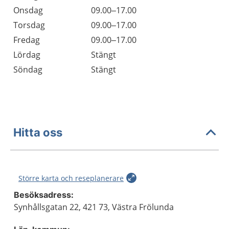
Onsdag
09.00–17.00
Torsdag
09.00–17.00
Fredag
09.00–17.00
Lördag
Stängt
Söndag
Stängt
Hitta oss
Större karta och reseplanerare
Besöksadress:
Synhållsgatan 22, 421 73, Västra Frölunda