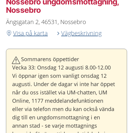
Nossebro ungdoms­mottagning,
Nossebro
Ängsgatan 2, 46531, Nossebro
Visa på karta
Vägbeskrivning
Sommarens öppettider
Vecka 33: Onsdag 12 augusti 8.00-12.00
Vi öppnar igen som vanligt onsdag 12
augusti. Under de dagar vi inte har öppet
når du oss istället via UM-chatten, UM
Online, 1177 meddelandefunktionen
eller via telefon men du kan också vända
dig till en ungdomsmottagning i en
annan stad - se varje mottagnings