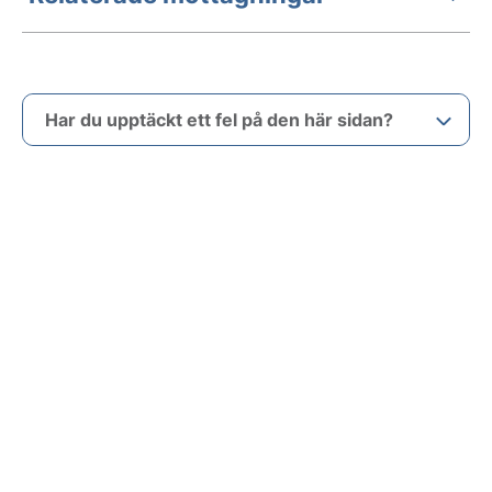
Har du upptäckt ett fel på den här sidan?