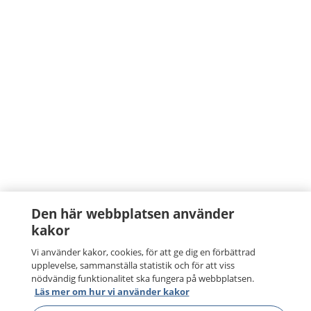
Den här webbplatsen använder
kakor
Vi använder kakor, cookies, för att ge dig en förbättrad
upplevelse, sammanställa statistik och för att viss
nödvändig funktionalitet ska fungera på webbplatsen.
Läs mer om hur vi använder kakor