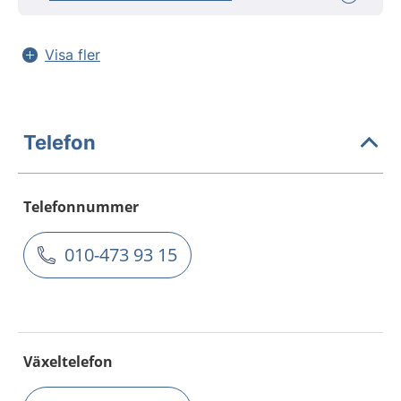
Visa fler
Telefon
Telefonnummer
010-473 93 15
Växeltelefon