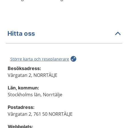
Hitta oss
Större karta och reseplanerare
Besöksadress:
Vårgatan 2, NORRTÄLJE
Län, kommun:
Stockholms län, Norrtälje
Postadress:
Vårgatan 2, 761 50 NORRTÄLJE
Webbplats: