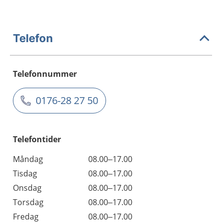
Telefon
Telefonnummer
0176-28 27 50
Telefontider
Måndag
08.00–17.00
Tisdag
08.00–17.00
Onsdag
08.00–17.00
Torsdag
08.00–17.00
Fredag
08.00–17.00