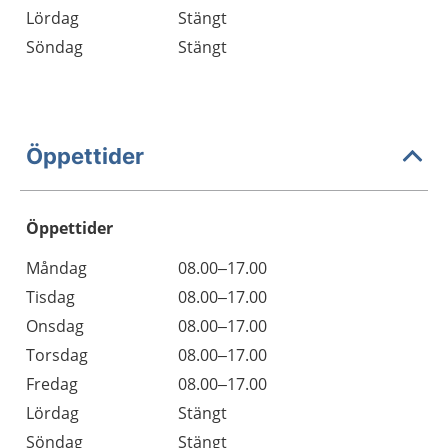
Lördag
Stängt
Söndag
Stängt
Öppettider
Öppettider
Öppettider
Kommentarer
Måndag
08.00–17.00
Dag
Tisdag
08.00–17.00
Onsdag
08.00–17.00
Torsdag
08.00–17.00
Fredag
08.00–17.00
Lördag
Stängt
Söndag
Stängt