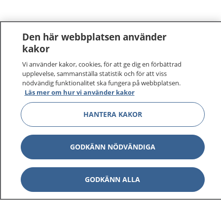
Den här webbplatsen använder
kakor
Vi använder kakor, cookies, för att ge dig en förbättrad
upplevelse, sammanställa statistik och för att viss
nödvändig funktionalitet ska fungera på webbplatsen.
Läs mer om hur vi använder kakor
HANTERA KAKOR
GODKÄNN NÖDVÄNDIGA
GODKÄNN ALLA