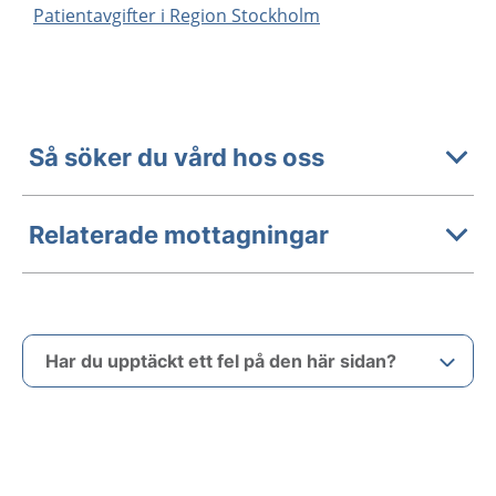
Patientavgifter i Region Stockholm
Så söker du vård hos oss
Relaterade mottagningar
Har du upptäckt ett fel på den här sidan?