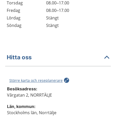
Torsdag
08.00–17.00
Fredag
08.00–17.00
Lördag
Stängt
Söndag
Stängt
Hitta oss
Större karta och reseplanerare
Besöksadress:
Vårgatan 2, NORRTÄLJE
Län, kommun:
Stockholms län, Norrtälje