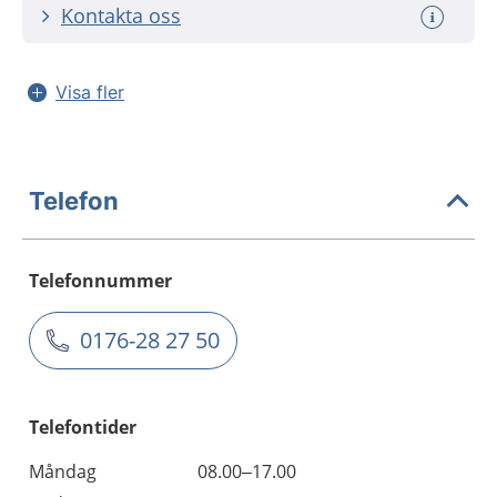
Kontakta oss
Visa fler
Telefon
Telefonnummer
0176-28 27 50
Telefontider
Måndag
08.00–17.00