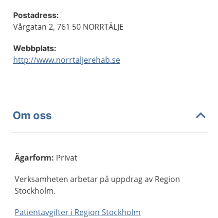
Postadress:
Vårgatan 2, 761 50 NORRTÄLJE
Webbplats:
http://www.norrtaljerehab.se
Om oss
Ägarform
:
Privat
Verksamheten arbetar på uppdrag av Region
Stockholm.
Patientavgifter i Region Stockholm