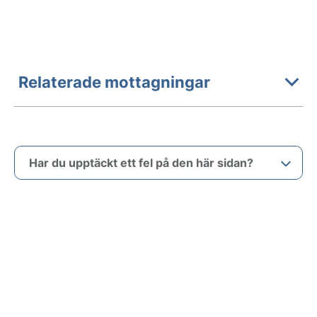
Relaterade mottagningar
Har du upptäckt ett fel på den här sidan?