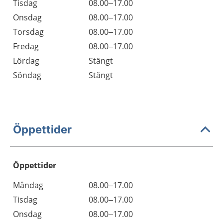
Tisdag
08.00–17.00
Onsdag
08.00–17.00
Torsdag
08.00–17.00
Fredag
08.00–17.00
Lördag
Stängt
Söndag
Stängt
Öppettider
Öppettider
Öppettider
Kommentarer
Måndag
08.00–17.00
Dag
Tisdag
08.00–17.00
Onsdag
08.00–17.00