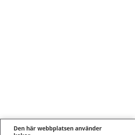
Den här webbplatsen använder