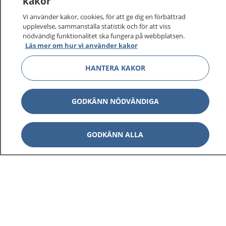
kakor
Vi använder kakor, cookies, för att ge dig en förbättrad
upplevelse, sammanställa statistik och för att viss
nödvändig funktionalitet ska fungera på webbplatsen.
Läs mer om hur vi använder kakor
HANTERA KAKOR
GODKÄNN NÖDVÄNDIGA
GODKÄNN ALLA