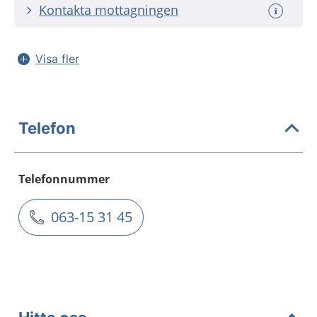
Kontakta mottagningen
Visa fler
Telefon
Telefonnummer
063-15 31 45