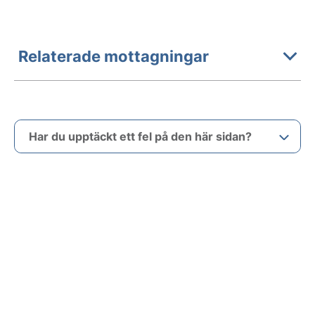
Relaterade mottagningar
Har du upptäckt ett fel på den här sidan?