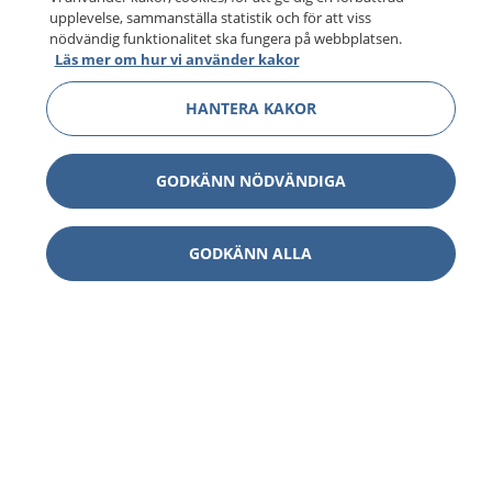
upplevelse, sammanställa statistik och för att viss
nödvändig funktionalitet ska fungera på webbplatsen.
Läs mer om hur vi använder kakor
HANTERA KAKOR
GODKÄNN NÖDVÄNDIGA
GODKÄNN ALLA