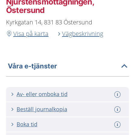
Njurstensmottagningen,
Östersund
Kyrkgatan 14, 831 83 Östersund
Visa på karta
Vägbeskrivning
Våra e-tjänster
Av- eller omboka tid
Beställ journalkopia
Boka tid