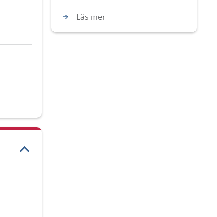
Läs mer