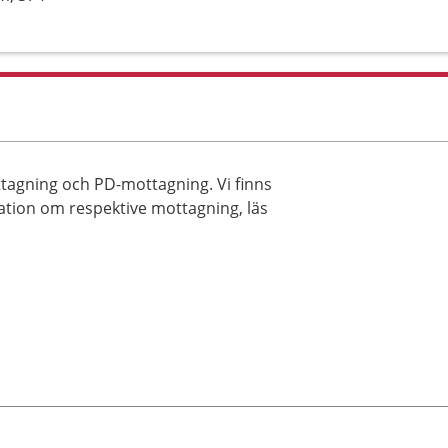
tagning och PD-mottagning. Vi finns
ation om respektive mottagning, läs