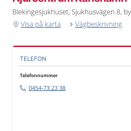
Blekingesjukhuset, Sjukhusvägen 8, b
Visa på karta
Vägbeskrivning
TELEFON
Telefonnummer
0454-73 23 38