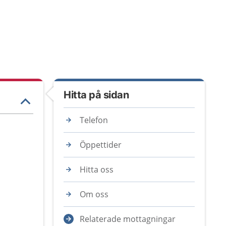
Hitta på sidan
Telefon
Öppettider
Hitta oss
Om oss
Relaterade mottagningar