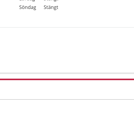
Söndag
Stängt