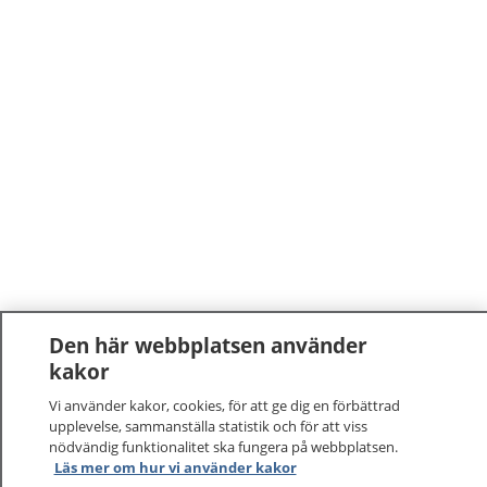
Den här webbplatsen använder
kakor
Vi använder kakor, cookies, för att ge dig en förbättrad
upplevelse, sammanställa statistik och för att viss
nödvändig funktionalitet ska fungera på webbplatsen.
Läs mer om hur vi använder kakor