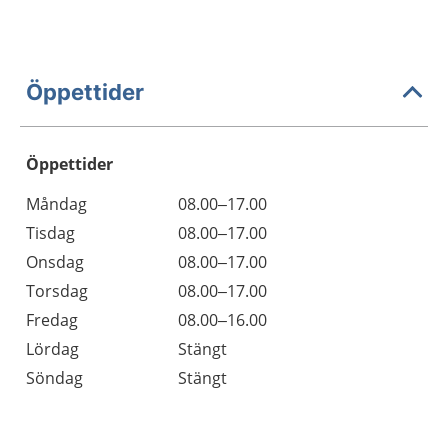
Öppettider
Öppettider
Öppettider
Kommentarer
Måndag
08.00–17.00
Dag
Tisdag
08.00–17.00
Onsdag
08.00–17.00
Torsdag
08.00–17.00
Fredag
08.00–16.00
Lördag
Stängt
Söndag
Stängt