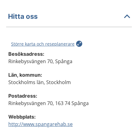
Hitta oss
Större karta och reseplanerare
Besöksadress:
Rinkebysvängen 70, Spånga
Län, kommun:
Stockholms län, Stockholm
Postadress:
Rinkebysvängen 70, 163 74 Spånga
Webbplats:
http://www.spangarehab.se