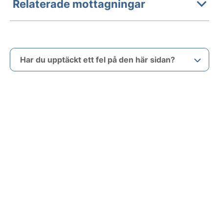
Relaterade mottagningar
Har du upptäckt ett fel på den här sidan?