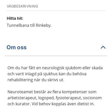
VÄGBESKRIVNING
Hitta hit:
Tunnelbana till Rinkeby.
Om oss
Om du har fått en neurologisk sjukdom eller skada
och varit inlagd på sjukhus kan du behöva
rehabilitering när du skrivs ut.
Neuroteamet består av flera kompetenser som
arbetsterapeut, logoped, fysioterapeut, socionom
och kurator. Vid behov kopplas även dietist in.