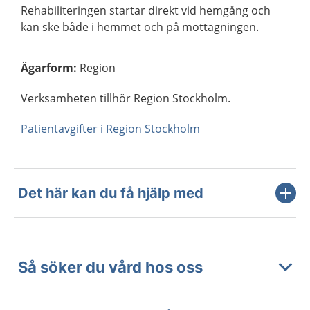
Rehabiliteringen startar direkt vid hemgång och
kan ske både i hemmet och på mottagningen.
Ägarform
:
Region
Verksamheten tillhör Region Stockholm.
Patientavgifter i Region Stockholm
Det här kan du få hjälp med
Så söker du vård hos oss