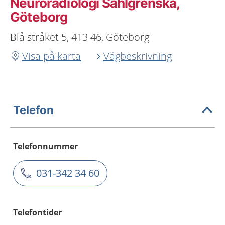
Neuroradiologi Sahlgrenska,
Göteborg
Blå stråket 5, 413 46, Göteborg
Visa på karta
Vägbeskrivning
Telefon
Telefonnummer
031-342 34 60
Telefontider