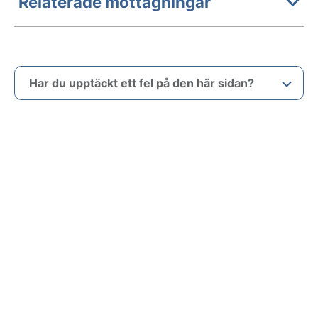
Relaterade mottagningar
Har du upptäckt ett fel på den här sidan?