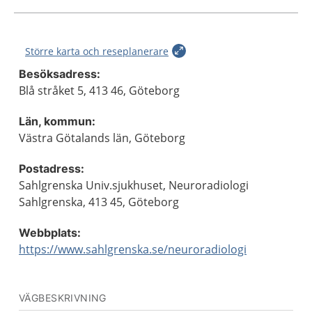
Större karta och reseplanerare
Besöksadress:
Blå stråket 5, 413 46, Göteborg
Län, kommun:
Västra Götalands län, Göteborg
Postadress:
Sahlgrenska Univ.sjukhuset, Neuroradiologi
Sahlgrenska, 413 45, Göteborg
Webbplats:
https://www.sahlgrenska.se/neuroradiologi
VÄGBESKRIVNING