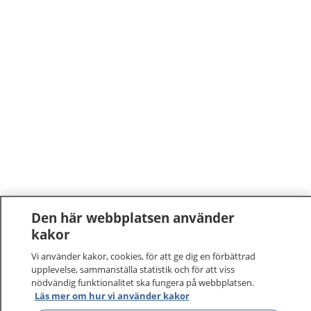
Den här webbplatsen använder
kakor
Vi använder kakor, cookies, för att ge dig en förbättrad
upplevelse, sammanställa statistik och för att viss
nödvändig funktionalitet ska fungera på webbplatsen.
Läs mer om hur vi använder kakor