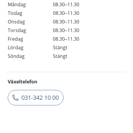
Måndag
08.30–11.30
Tisdag
08.30–11.30
Onsdag
08.30–11.30
Torsdag
08.30–11.30
Fredag
08.30–11.30
Lördag
Stängt
Söndag
Stängt
Växeltelefon
031-342 10 00