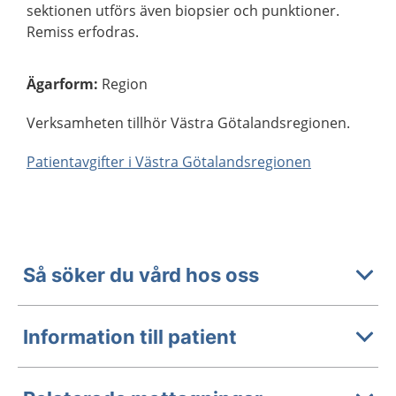
sektionen utförs även biopsier och punktioner.
Remiss erfodras.
Ägarform
:
Region
Verksamheten tillhör Västra Götalandsregionen.
Patientavgifter i Västra Götalandsregionen
Så söker du vård hos oss
Information till patient